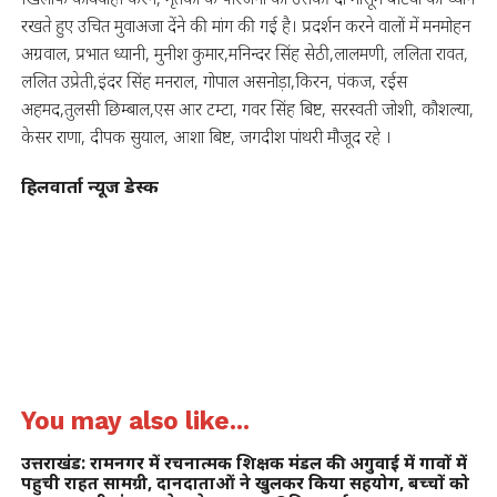
रखते हुए उचित मुवाअजा देंने की मांग की गई है। प्रदर्शन करने वालों में मनमोहन
अग्रवाल, प्रभात ध्यानी, मुनीश कुमार,मनिन्दर सिंह सेठी,लालमणी, ललिता रावत,
ललित उप्रेती,इंदर सिंह मनराल, गोपाल असनोड़ा,किरन, पंकज, रईस
अहमद,तुलसी छिम्बाल,एस आर टम्टा, गवर सिंह बिष्ट, सरस्वती जोशी, कौशल्या,
केसर राणा, दीपक सुयाल, आशा बिष्ट, जगदीश पांथरी मौजूद रहे ।
हिलवार्ता न्यूज डेस्क
You may also like...
उत्तराखंड: रामनगर में रचनात्मक शिक्षक मंडल की अगुवाई में गावों में
पहुची राहत सामग्री, दानदाताओं ने खुलकर किया सहयोग, बच्चों को