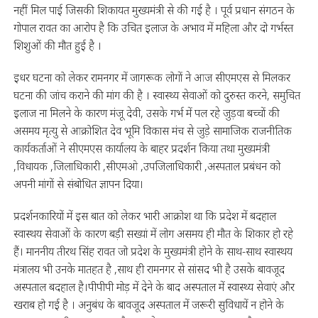
नहीं मिल पाई जिसकी शिकायत मुख्यमंत्री से की गई है । पूर्व प्रधान संगठन के
गोपाल रावत का आरोप है कि उचित इलाज के अभाव में महिला और दो गर्भस्त
शिशुओं की मौत हुई है ।
इधर घटना को लेकर रामनगर में जागरूक लोगों ने आज सीएमएस से मिलकर
घटना की जांच कराने की मांग की है । स्वास्थ्य सेवाओं को दुरुस्त करने, समुचित
इलाज ना मिलने के कारण मंजू देवी, उसके गर्भ में पल रहे जुड़वा बच्चों की
असमय मृत्यु से आक्रोशित देव भूमि विकास मंच से जुड़े सामाजिक राजनीतिक
कार्यकर्ताओं ने सीएमएस कार्यालय के बाहर प्रदर्शन किया तथा मुख्यमंत्री
,विधायक ,जिलाधिकारी ,सीएमओ ,उपजिलाधिकारी ,अस्पताल प्रबंधन को
अपनी मांगों से संबोधित ज्ञापन दिया।
प्रदर्शनकारियों में इस बात को लेकर भारी आक्रोश था कि प्रदेश में बदहाल
स्वास्थय सेवाओं के कारण बड़ी सख्यां में लोग असमय ही मौत के शिकार हो रहे
हैं। माननीय तीरथ सिंह रावत जो प्रदेश के मुख्यमंत्री होने के साथ-साथ स्वास्थय
मंत्रालय भी उनके मातहत है ,साथ ही रामनगर से सांसद भी है उसके बावजूद
अस्पताल बदहाल है।पीपीपी मोड़ में देने के बाद अस्पताल में स्वास्थ्य सेवाएं और
खराब हो गई है । अनुबंध के बावजूद अस्पताल में जरूरी सुविधायें न होने के