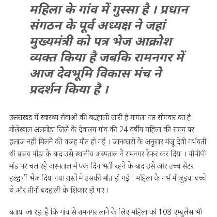
महिला के गांव में गुस्सा है । प्रधान
संगठन के पूर्व अध्यक्ष ने जहां
मुख्यमंत्री को पत्र भेज आक्रोश
व्यक्त किया है जबकि रामनगर में
आज देवभूमि विकास मंच ने
प्रदर्शन किया है ।
उत्तराखंड में स्वास्थ्य सेवाओं की बदहाली जारी है मामला गत सोमवार का है
मोलेखाल अलमोड़ा जिले के देवालय गांव की 24 वर्षीय महिला की समय पर
इलाज नहीं मिलने की वजह मौत हो गई । जानकारी के अनुसार मंजू देवी गर्भवती
थी प्रसव पीड़ा के बाद उसे स्थानीय अस्पताल ने रामनगर रेफर कर दिया । पीपीपी
मोड पर चल रहे अस्पताल में एक दिन भर्ती रहने के बाद उसे और उच्च सेंटर
हल्द्वानी भेज दिया गया रास्ते मे उसकी मौत हो गई । महिला के गर्भ में जुड़वा बच्चे
थे और तीनों बदहाली के शिकार हो गए ।
बताया जा रहा है कि गांव से रामनगर लाने के लिए महिला को 108 एम्बुलेंस भी