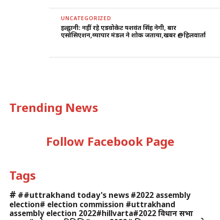
UNCATEGORIZED
हल्द्वानी: नहीं रहे एडवोकेट यशवंत सिंह नेगी, बार
एसोसिएशन,व्यापार मंडल ने शोक जताया,खबर @हिलवार्ता
Trending News
Follow Facebook Page
Tags
#
##uttrakhand today's news
#2022 assembly
election# election commission #uttrakhand
assembly election 2022#hillvarta#2022 विधान सभा