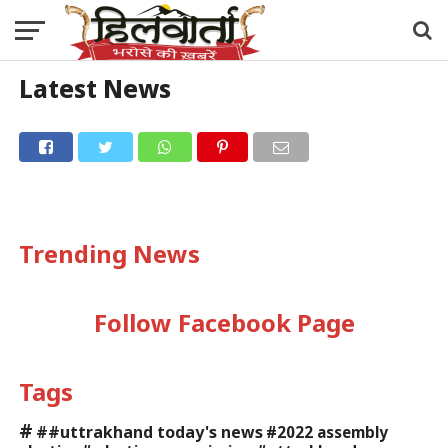
Latest News
Trending News
Follow Facebook Page
Tags
#
##uttrakhand today's news
#2022 assembly