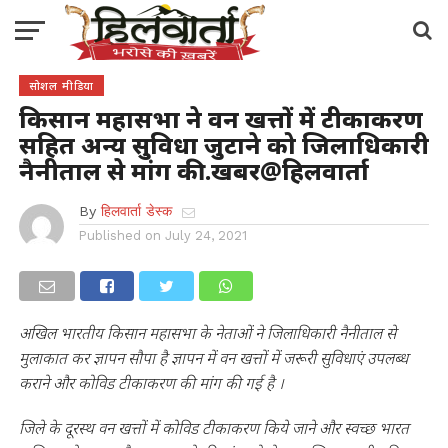
सोशल मीडिया
किसान महासभा ने वन खत्तों में टीकाकरण
सहित अन्य सुविधा जुटाने को जिलाधिकारी
नैनीताल से मांग की.खबर@हिलवार्ता
By
हिलवार्ता डेस्क
Published on
July 24, 2021
अखिल भारतीय किसान महासभा के नेताओं ने जिलाधिकारी नैनीताल से
मुलाकात कर ज्ञापन सौपा है ज्ञापन में वन खत्तों में जरूरी सुविधाएं उपलब्ध
कराने और कोविड टीकाकरण की मांग की गई है ।
जिले के दूरस्थ वन खत्तों में कोविड टीकाकरण किये जाने और स्वच्छ भारत