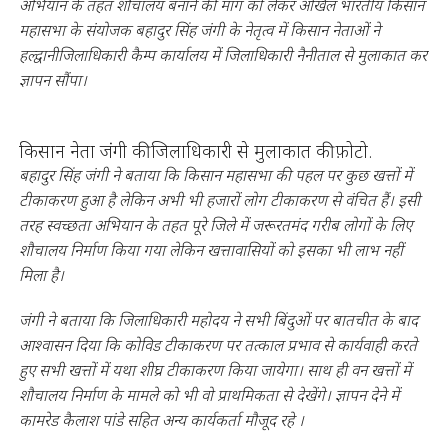
अभियान के तहत शौचालय बनाने की मांग को लेकर अखिल भारतीय किसान
महासभा के संयोजक बहादुर सिंह जंगी के नेतृत्व में किसान नेताओं ने
हल्द्वानीजिलाधिकारी कैम्प कार्यालय में जिलाधिकारी नैनीताल से मुलाकात कर
ज्ञापन सौंपा।
किसान नेता जंगी की जिलाधिकारी से मुलाकात की फ़ोटो.
बहादुर सिंह जंगी ने बताया कि किसान महासभा की पहल पर कुछ खत्तों में
टीकाकरण हुआ है लेकिन अभी भी हजारों लोग टीकाकरण से वंचित हैं। इसी
तरह स्वच्छता अभियान के तहत पूरे जिले में जरूरतमंद गरीब लोगों के लिए
शौचालय निर्माण किया गया लेकिन खत्तावासियों को इसका भी लाभ नहीं
मिला है।
जंगी ने बताया कि जिलाधिकारी महोदय ने सभी बिंदुओं पर बातचीत के बाद
आश्वासन दिया कि कोविड टीकाकरण पर तत्काल प्रभाव से कार्यवाही करते
हुए सभी खत्तों में यथा शीघ्र टीकाकरण किया जायेगा। साथ ही वन खत्तों में
शौचालय निर्माण के मामले को भी वो प्राथमिकता से देखेंगे। ज्ञापन देने में
कामरेड कैलाश पांडे सहित अन्य कार्यकर्ता मौजूद रहे ।