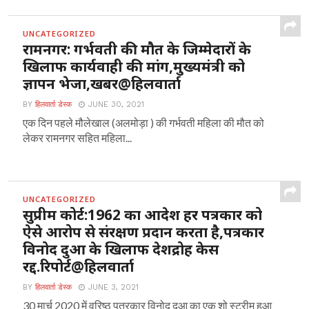
UNCATEGORIZED
रामनगर: गर्भवती की मौत के जिम्मेदारों के
खिलाफ कार्यवाही की मांग,मुख्यमंत्री को
ज्ञापन भेजा,खबर@हिलवार्ता
BY
हिलवार्ता डेस्क
JUNE 30, 2021
एक दिन पहले मौलेखाल (अलमोड़ा ) की गर्भवती महिला की मौत को
लेकर रामनगर सहित महिला...
UNCATEGORIZED
सुप्रीम कोर्ट:1962 का आदेश हर पत्रकार को
ऐसे आरोप से संरक्षण प्रदान करता है,पत्रकार
विनोद दुआ के खिलाफ देशद्रोह केस
रद्द.रिपोर्ट@हिलवार्ता
BY
हिलवार्ता डेस्क
JUNE 3, 2021
30 मार्च 2020 में वरिष्ठ पत्रकार विनोद दुआ का एक शो स्ट्रीम हुआ