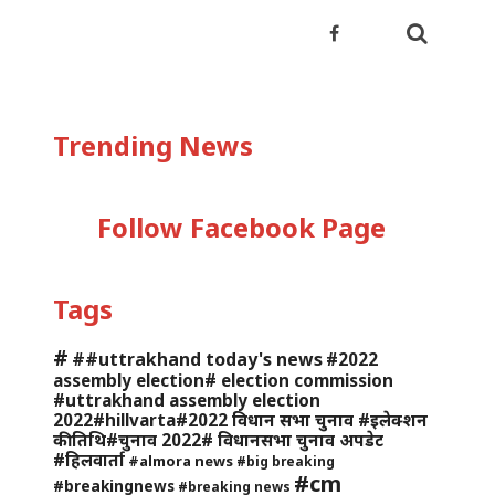
Trending News
Follow Facebook Page
Tags
#
##uttrakhand today's news
#2022
assembly election# election commission
#uttrakhand assembly election
2022#hillvarta#2022 विधान सभा चुनाव #इलेक्शन
की तिथि#चुनाव 2022# विधानसभा चुनाव अपडेट
#हिलवार्ता
#almora news
#big breaking
#cm
#breakingnews
#breaking news