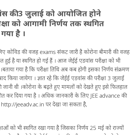
ांस की 3 जुलाई को आयोजित होने
ीक्षा को आगामी निर्णय तक स्थगित
गया है ।
 के लिए कोविड की वजह exams संकट जारी है कोरोना बीमारी की वजह
स्त हुई है या स्थगित हो गई हैं । आज जेईई एडवांस परीक्षा को भी
 ।बताया गया है कि परीक्षा तिथि अब कब होगी इसका निर्णय संक्रमण
बाद किया जायेगा । ज्ञात रहे कि जेईई एडवांस की परीक्षा 3 जुलाई
ानी थी ।कोरोना के बढ़ते हुए मामलों को देखते हुए इसे फिलहाल
गित कर दिया गया है । अधिक जानकारी के लिए JEE advance की
http://jeeadv.ac.in पर देखा जा सकता है,
षाओं को भी स्थगित रखा गया है जिसका निर्णय 25 मई को राज्यों