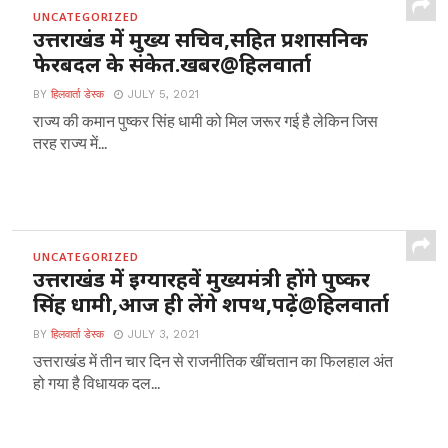
UNCATEGORIZED
उत्तराखंड में मुख्य सचिव,सहित प्रशासनिक
फेरबदल के संकेत.खबर@हिलवार्ता
BY
हिलवार्ता डेस्क
JULY 5, 2021
राज्य की कमान पुष्कर सिंह धामी को मिल जरूर गई है लेकिन जिस
तरह राज्य में...
UNCATEGORIZED
उत्तराखंड में इग्यारहवें मुख्यमंत्री होंगे पुष्कर
सिंह धामी,आज ही लेंगे शपथ,पढ़ें@हिलवार्ता
BY
हिलवार्ता डेस्क
JULY 3, 2021
उत्तराखंड में तीन चार दिन से राजनीतिक खींचतान का फिलहाल अंत
हो गया है विधायक दल...