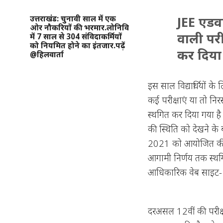
उत्तराखंड: चुनावी साल में एक
JEE एडव
ओर नौकरियों की भरमार.लोनिवि
वाली पर
में 7 साल से 304 संविदाकर्मियों
को नियमित होने का इंतजार.पढ़ें
कर दिया 
@हिलवार्ता
इस साल विद्यार्थियों
कई परीक्षाएं या तो निर
स्थगित कर दिया गया है
की स्थिति को देखने के 
2021 को आयोजित की ज
आगामी निर्णय तक स्थ
आधिकारिक वेब साइट- 
दरअसल 12वीं की परीक्