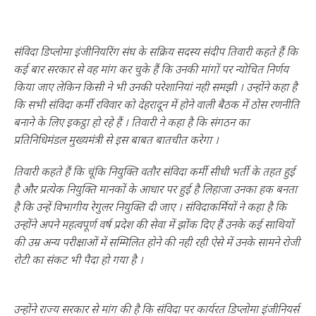
संविदा डिप्लोमा इंजीनियरिंग संघ के सक्रिय सदस्य संदीप तिवारी कहते हैं कि
कई बार सरकार से वह मांग कर चुके हैं कि उनकी मांगों पर न्योचित निर्णय
किया जाए लेकिन किसी ने भी उनकी परेशानियां नही समझी । उन्होंने कहा है
कि सभी संविदा कर्मी रविवार को देहरादून में होने वाली बैठक में ठोस रणनीति
बनाने के लिए इकट्ठा हो रहे हैं । तिवारी ने कहा है कि संगठन का
प्रतिनिधिमंडल मुख्यमंत्री से इस बाबत बातचीत करेगा ।
तिवारी कहते हैं कि चूंकि नियुक्ति वतौर संविदा कर्मी सीधी भर्ती के तहत हुई
है और प्रत्येक नियुक्ति मानकों के आधार पर हुई है लिहाजा उनका हक बनता
है कि उन्हें विभागीय रेगुलर नियुक्ति दी जाए । संविदाकर्मियों ने कहा है कि
उन्होंने अपने महत्वपूर्ण वर्ष प्रदेश की सेवा में झोंक दिए हैं उनके कई साथियों
की उम्र अन्य परीक्षाओं में सम्मिलित होने की नही रही ऐसे में उनके सामने रोजी
रोटी का संकट भी पैदा हो गया है ।
उन्होंने राज्य सरकार से मांग की है कि संविदा पर कार्यरत डिप्लोमा इंजीनियर्स