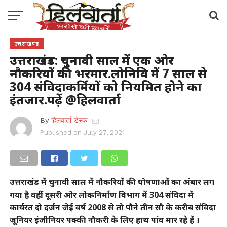
उत्तराखण्ड
उत्तराखंड: चुनावी साल में एक ओर
नौकरियों की भरमार.लोनिवि में 7 साल से
304 संविदाकर्मियों को नियमित होने का
इंतजार.पढ़ें @हिलवार्ता
By
हिलवार्ता डेस्क
Published on
July 27, 2021
उत्तराखंड में चुनावी साल में नौकरियों की घोषणाओं का अंबार लग
गया है वहीं दूसरी ओर लोकनिर्माण विभाग में 304 संविदा में
कार्यरत दो दर्जन जेई वर्ष 2008 से तो पौने तीन सौ के करीब संविदा
जूनियर इंजीनियर पक्की नौकरी के लिए हाथ पांव मार रहे हैं ।