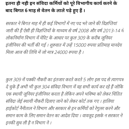
इतना ही नही इन संविदा कर्मियों को पूरे विभागीय कार्य करने के
बाद बिगत 6 माह से वेतन के लाले पड़े हुए हैं ।
सरकार ने बिगत माह में ही कई विभागों में नए पद भरे जाने की विज्ञप्तियां
जारी की हैं ऐसी ही विज्ञप्तियों के माध्यम से वर्ष 2008 और वर्ष 2013-14 में
लोकनिर्माण विभाग में मेरिट के आधार पर कुल 309 के करीब जूनियर
इंजीनियर की भर्ती की गई । शुरुवात में उन्हें 15000 रुपया प्रतिमाह मानदेय
मिला आज की तिथि में जो मात्र 24000 रुपया है ।
कुल 309 में पक्की नौकरी का इंतजार करते करते 5 लोग इस पद से त्यागपत्र
दे चुके हैं अभी भी कुल 304 संविदा विभाग में वह सभी कार्य कर रहे हैं जोकि
एक स्थायी जूनियर इंजीनियर करता है लेकिन अपने भविष्य को लेकर चिंतित
संविदा जेई स्थायी नौकरी दिलाए जाने को लेकर कोर्ट तक गए । हालिया
हाईकोर्ट नैनीताल ने विभाग और सरकार से इन कर्मियों को रेगुलर करने और
समान काम के लिए समान वेतन का आदेश दिया । वावजूद इसके न सरकार ने
इनकी सुध ली है न विभाग ने ।