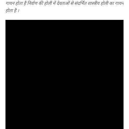
गायन होता है निर्वाण की होली में देवताओं से संदर्भित शास्त्रीय होली का गायन
होता है ।