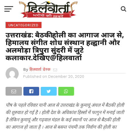
UNCATEGORIZED
उत्तराखंड: बैठकी होली का आगाज आज से,
हिमालय संगीत शोध संस्थान हल्द्वानी और
अलमोड़ा त्रिपुरा सुंदरी में जुटे
कलाकार.देखिए@हिलवार्ता
By
हिलवार्ता डेस्क
Published on
December 20, 2020
पौष के पहले रविवार यानी आज से उत्तराखंड के कुमायूं अंचल में बैठकी होली
की शुरुवात हो गई है । होली देश के अधिकांश हिस्सों में फागुन में मनाई जाती
है लेकिन कुमायूं और गढ़वाल मंडल के कई स्थानों पर आज से बैठकी होली
का आगाज हो जाता है । आज से बसन्त पंचमी तक निर्वाण की होली का