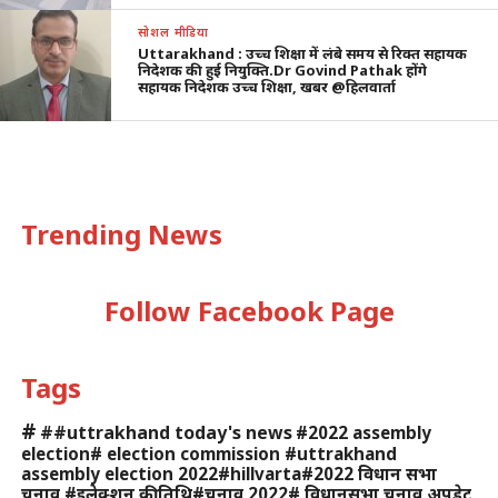
सोशल मीडिया
Uttarakhand : उच्च शिक्षा में लंबे समय से रिक्त सहायक
निदेशक की हुई नियुक्ति.Dr Govind Pathak होंगे
सहायक निदेशक उच्च शिक्षा, खबर @हिलवार्ता
Trending News
Follow Facebook Page
Tags
#
##uttrakhand today's news
#2022 assembly
election# election commission #uttrakhand
assembly election 2022#hillvarta#2022 विधान सभा
चुनाव #इलेक्शन की तिथि#चुनाव 2022# विधानसभा चुनाव अपडेट