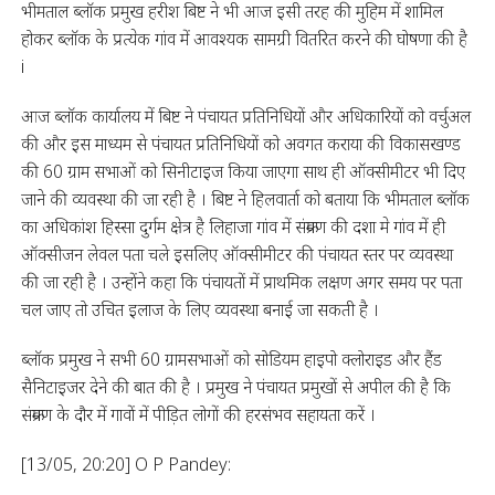
भीमताल ब्लॉक प्रमुख हरीश बिष्ट ने भी आज इसी तरह की मुहिम में शामिल
होकर ब्लॉक के प्रत्येक गांव में आवश्यक सामग्री वितरित करने की घोषणा की है
i
आज ब्लॉक कार्यालय में बिष्ट ने पंचायत प्रतिनिधियों और अधिकारियों को वर्चुअल
की और इस माध्यम से पंचायत प्रतिनिधियों को अवगत कराया की विकासखण्ड
की 60 ग्राम सभाओं को सिनीटाइज किया जाएगा साथ ही ऑक्सीमीटर भी दिए
जाने की व्यवस्था की जा रही है । बिष्ट ने हिलवार्ता को बताया कि भीमताल ब्लॉक
का अधिकांश हिस्सा दुर्गम क्षेत्र है लिहाजा गांव में संक्रमण की दशा मे गांव में ही
ऑक्सीजन लेवल पता चले इसलिए ऑक्सीमीटर की पंचायत स्तर पर व्यवस्था
की जा रही है । उन्होंने कहा कि पंचायतों में प्राथमिक लक्षण अगर समय पर पता
चल जाए तो उचित इलाज के लिए व्यवस्था बनाई जा सकती है ।
ब्लॉक प्रमुख ने सभी 60 ग्रामसभाओं को सोडियम हाइपो क्लोराइड और हैंड
सैनिटाइजर देने की बात की है । प्रमुख ने पंचायत प्रमुखों से अपील की है कि
संक्रमण के दौर में गावों में पीड़ित लोगों की हरसंभव सहायता करें ।
[13/05, 20:20] O P Pandey: