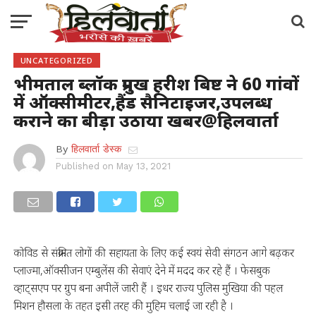
UNCATEGORIZED
भीमताल ब्लॉक प्रमुख हरीश बिष्ट ने 60 गांवों
में ऑक्सीमीटर,हैंड सैनिटाइजर,उपलब्ध
कराने का बीड़ा उठाया खबर@हिलवार्ता
By
हिलवार्ता डेस्क
Published on
May 13, 2021
कोविड से संक्रमित लोगों की सहायता के लिए कई स्वयं सेवी संगठन आगे बढ़कर
प्लाज्मा,ऑक्सीजन एम्बुलेंस की सेवाएं देने में मदद कर रहे हैं । फेसबुक
व्हाट्सएप पर ग्रुप बना अपीलें जारी हैं । इधर राज्य पुलिस मुखिया की पहल
मिशन हौसला के तहत इसी तरह की मुहिम चलाई जा रही है ।