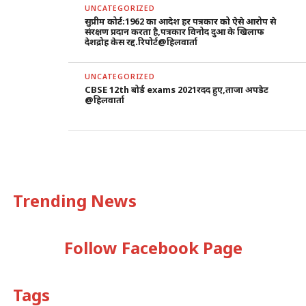
UNCATEGORIZED
सुप्रीम कोर्ट:1962 का आदेश हर पत्रकार को ऐसे आरोप से
संरक्षण प्रदान करता है,पत्रकार विनोद दुआ के खिलाफ
देशद्रोह केस रद्द.रिपोर्ट@हिलवार्ता
UNCATEGORIZED
CBSE 12th बोर्ड exams 2021रदद हुए,ताजा अपडेट
@हिलवार्ता
Trending News
Follow Facebook Page
Tags