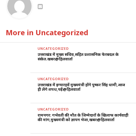
More in Uncategorized
UNCATEGORIZED
उत्तराखंड में मुख्य सचिव,सहित प्रशासनिक फेरबदल के
संकेत.खबर@हिलवार्ता
UNCATEGORIZED
उत्तराखंड में इग्यारहवें मुख्यमंत्री होंगे पुष्कर सिंह धामी,आज
ही लेंगे शपथ,पढ़ें@हिलवार्ता
UNCATEGORIZED
रामनगर: गर्भवती की मौत के जिम्मेदारों के खिलाफ कार्यवाही
की मांग,मुख्यमंत्री को ज्ञापन भेजा,खबर@हिलवार्ता