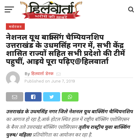
मनोरंजन
नेशनल यूथ बाक्सिंग चैम्पियनशिप
उत्तराखंड के उधमसिंह नगर में, सभी केंद्र
शासित राज्यों सहित सभी प्रदेशो की टीमें
पहुचीं, आइये पूरा पढ़िए@हिलवार्ता
By
हिलवार्ता डेस्क
Published on
June 7, 2019
उत्तराखंड के उधमसिंह नगर जिले नेशनल यूथ बाक्सिंग चैम्पियनशिप
का आगाज हो रहा है,आर्क होटल स्थित हाल में राष्ट्रीय बॉक्सिंग एशोसिएसन
के बैनर तले उत्तराखंड बॉक्सिंग एशोसिएसन
तृतीय रास्ट्रीय युवा बाक्सिंग
पुरुष/ महिला
प्रतियोगिता का आयोजन कर रहा है.