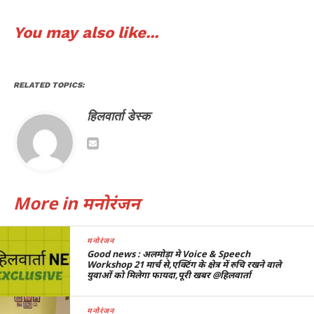
You may also like...
RELATED TOPICS:
हिलवार्ता डेस्क
More in मनोरंजन
मनोरंजन
Good news : अलमोड़ा मे Voice & Speech
Workshop 21 मार्च से,एक्टिंग के क्षेत्र में रुचि रखने वाले
युवाओं को मिलेगा फायदा,पूरी खबर @हिलवार्ता
मनोरंजन