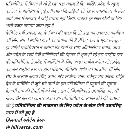
प्रतियोगिता में हिस्सा ले रहे हैं.एक बड़ा सवाल है कि आखिर प्रदेश के स्कूल
कालेज के बाक्सिंग से जुड़े उदीयमान खिलाड़ियों को बेहतर एक्सपोजर के लिए
जोड़े जाने में सरकार ने कोई प्रयास नहीं किया, जबकि हर साल खेलों के लिए
भारी बजट खपाया जाता रहा है
कैबिनेट मंत्री प्रकाश पंत के निधन की वजह किसी तरह का उदघाटन कार्यक्रम
बॉक्सिंग संग ने स्थगित करने की घोषणा की है लेकिन कल से मुकाबले शुरू
हो जाएंगे.एशोसिएसन ने बताया कि टीमों के साथ ऑफिसियल स्टाफ, कोच
और प्रदेश के स्वयं सेवी वॉलिंटियर्स की मेहनत से शुरू हो रहे इस रास्ट्रीय स्तर
की प्रतियोगिता से प्रदेश में बाक्सिंग के लिए अच्छा माहौल बनेगा और प्रदेश
का नाम रास्ट्रीय स्तर पर होगा,एशियन बॉक्सिंग ऐशो० एवं भारतीय बॉक्सिंग
संघ के अध्यक्ष अजय सिंह, उपा० नरेंद्र निर्वाण, जन० सेकेट्री जय कोली, सहित
देश के बॉक्सिंग से जुड़े बड़े नामों के इस प्रतियोगिता में पहुचने की सूचना
है.अभी तक की तैयारियों को लेकर संघ ने जिलाधिकारी उधमसिंह नगर श्री
नीरज खैरवाल का आभार जताते हुए प्रतियोगिता के सफल होने की कामना
की है.
प्रतियोगिता की सफलता के लिए प्रदेश के खेल प्रेमी उधमसिंह
नगर में डटे हुए हैं.
हिलवार्ता स्पोर्ट्स डेस्क
@ hillvarta. com