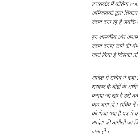
उत्तराखंड में कोरोना
अभिवावकों द्वारा शिका
दबाव बना रहे हैं जबकि स
इन शासकीय और अशासकीय
दबाव बनाए जाने की गंभ
जारी किया है जिसकी प्र
आदेश में सचिव ने कह
सरकार के बोर्डों के अधी
बनाया जा रहा है उसे 
बाद जमा हो । सचिव ने 
को भेजा गया है पत्र में
आदेश की तामीली का जिम
जमा हो ।