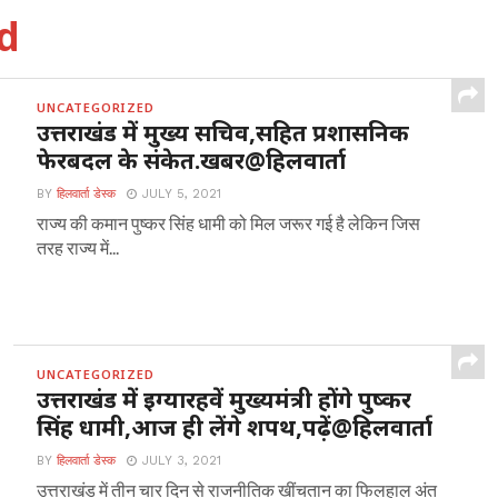
d
UNCATEGORIZED
उत्तराखंड में मुख्य सचिव,सहित प्रशासनिक
फेरबदल के संकेत.खबर@हिलवार्ता
BY
हिलवार्ता डेस्क
JULY 5, 2021
राज्य की कमान पुष्कर सिंह धामी को मिल जरूर गई है लेकिन जिस
तरह राज्य में...
UNCATEGORIZED
उत्तराखंड में इग्यारहवें मुख्यमंत्री होंगे पुष्कर
सिंह धामी,आज ही लेंगे शपथ,पढ़ें@हिलवार्ता
BY
हिलवार्ता डेस्क
JULY 3, 2021
उत्तराखंड में तीन चार दिन से राजनीतिक खींचतान का फिलहाल अंत