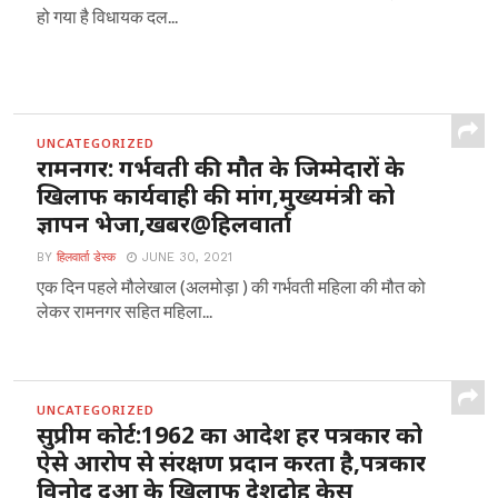
हो गया है विधायक दल...
UNCATEGORIZED
रामनगर: गर्भवती की मौत के जिम्मेदारों के
खिलाफ कार्यवाही की मांग,मुख्यमंत्री को
ज्ञापन भेजा,खबर@हिलवार्ता
BY
हिलवार्ता डेस्क
JUNE 30, 2021
एक दिन पहले मौलेखाल (अलमोड़ा ) की गर्भवती महिला की मौत को
लेकर रामनगर सहित महिला...
UNCATEGORIZED
सुप्रीम कोर्ट:1962 का आदेश हर पत्रकार को
ऐसे आरोप से संरक्षण प्रदान करता है,पत्रकार
विनोद दुआ के खिलाफ देशद्रोह केस