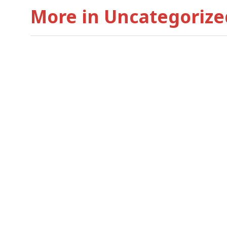
More in Uncategorize