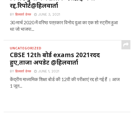
रद्द.रिपोर्ट@हिलवार्ता
BY
हिलवार्ता डेस्क
JUNE 3, 2021
30 मार्च 2020 में वरिष्ठ पत्रकार विनोद दुआ का एक शो स्ट्रीम हुआ
था जो भाजपा...
UNCATEGORIZED
CBSE 12th बोर्ड exams 2021रदद
हुए,ताजा अपडेट @हिलवार्ता
BY
हिलवार्ता डेस्क
JUNE 1, 2021
केंद्रीय माध्यमिक शिक्षा बोर्ड की 12वी की परीक्षाएं रद्द हो गई हैं । आज
1 जून...