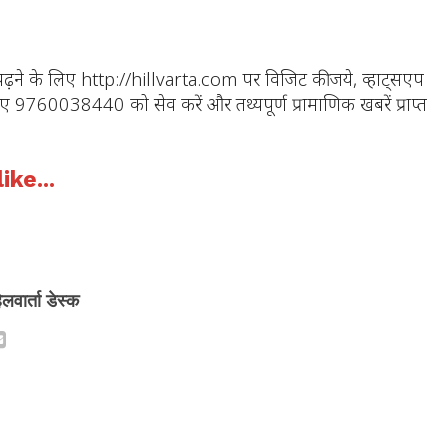
ज पढ़ने के लिए http://hillvarta.com पर विजिट कीजये, व्हाट्सएप
ए 9760038440 को सेव करें और तथ्यपूर्ण प्रामाणिक खबरें प्राप्त
ike...
िलवार्ता डेस्क