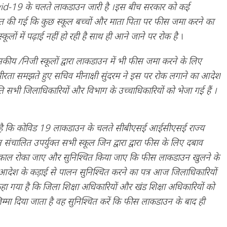
 covid-19 के चलते लाकडाउन जारी है ।इस बीच सरकार को कई
यत की गई कि कुछ स्कूल बच्चों और माता पिता पर फीस जमा करने का
्कूलों में पढ़ाई नहीं हो रही है साथ ही आने जाने पर रोक है
।
 /निजी स्कूलों द्वारा लाकडाउन में भी फीस जमा करने के लिए
ीरता समझते हुए सचिव मीनाक्षी सुंदरम ने इस पर रोक लगाने का आदेश
ति सभी जिलाधिकारियों और विभाग के उच्चाधिकारियों को भेजा गई हैं ।
ा है कि कोविड 19 लाकडाउन के चलते सीबीएसई आईसीएसई राज्य
न संचालित उपर्युक्त सभी स्कूल जिन द्वारा द्वारा फीस के लिए दबाव
तत्काल रोका जाए और सुनिश्चित किया जाए कि फीस लाकडाउन खुलने के
आदेश के कड़ाई से पालन सुनिश्चित करने का पत्र आज जिलाधिकारियों
 कहा गया है कि जिला शिक्षा अधिकारियों और खंड शिक्षा अधिकारियों को
्मा दिया जाता है वह सुनिश्चित करें कि फीस लाकडाउन के बाद ही