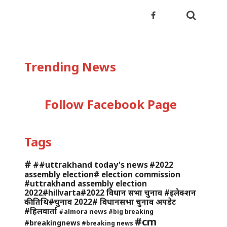
Trending News
Follow Facebook Page
Tags
#
##uttrakhand today's news
#2022
assembly election# election commission
#uttrakhand assembly election
2022#hillvarta#2022 विधान सभा चुनाव #इलेक्शन
की तिथि#चुनाव 2022# विधानसभा चुनाव अपडेट
#हिलवार्ता
#almora news
#big breaking
#cm
#breakingnews
#breaking news