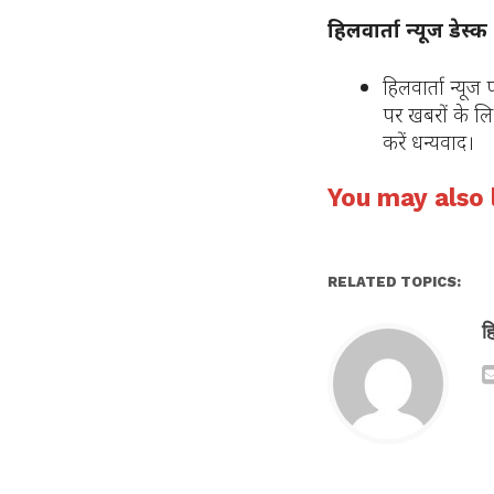
हिलवार्ता न्यूज डेस्क
हिलवार्ता न्यू
पर खबरों के लि
करें धन्यवाद।
You may also l
RELATED TOPICS:
ह