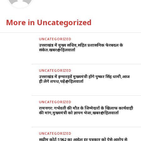
More in Uncategorized
UNCATEGORIZED
उत्तराखंड में मुख्य सचिव,सहित प्रशासनिक फेरबदल के
संकेत.खबर@हिलवार्ता
UNCATEGORIZED
उत्तराखंड में इग्यारहवें मुख्यमंत्री होंगे पुष्कर सिंह धामी,आज
ही लेंगे शपथ,पढ़ें@हिलवार्ता
UNCATEGORIZED
रामनगर: गर्भवती की मौत के जिम्मेदारों के खिलाफ कार्यवाही
की मांग,मुख्यमंत्री को ज्ञापन भेजा,खबर@हिलवार्ता
UNCATEGORIZED
सुप्रीम कोर्ट:1962 का आदेश हर पत्रकार को ऐसे आरोप से