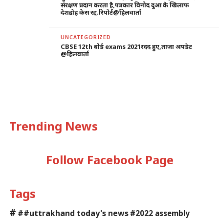
संरक्षण प्रदान करता है,पत्रकार विनोद दुआ के खिलाफ
देशद्रोह केस रद्द.रिपोर्ट@हिलवार्ता
UNCATEGORIZED
CBSE 12th बोर्ड exams 2021रदद हुए,ताजा अपडेट
@हिलवार्ता
Trending News
Follow Facebook Page
Tags
#
##uttrakhand today's news
#2022 assembly