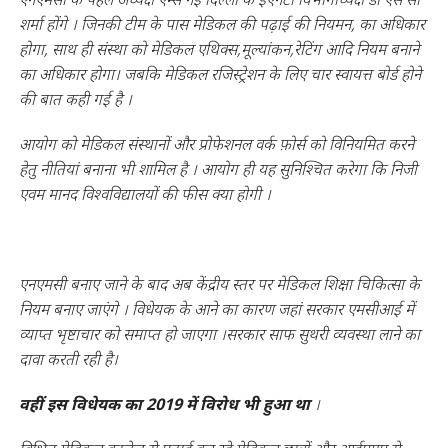
शर्मा होंगे । जिनकी टीम के पास मेडिकल की पढ़ाई की नियमन, का अधिकार
होगा, साथ ही संस्था को मेडिकल एथिक्स,मूल्यांकन,रेटिंग आदि नियम बनाने
का अधिकार होगा। जबकि मेडिकल रजिस्ट्रेशन के लिए चार स्वायत्त बोर्ड होने
की बात कही गई है ।
आयोग को मेडिकल संस्थानों और प्रोफेशनल वर्क फ़ोर्स को विनियमित करने
हेतु नीतियां बनाना भी शामिल है । आयोग ही यह सुनिश्चित करेगा कि निजी
एवम मानद विश्वविद्यालयों की फीस क्या होगी ।
एनएमसी बनाए जाने के बाद अब केंद्रीय स्तर पर मेडिकल शिक्षा चिकित्सा के
नियम बनाए जाएंगे । विधेयक के आने का कारण जहां सरकार एमसीआई में
व्याप्त भृष्टाचार को समाप्त हो जाएगा ।सरकार साफ सुथरी व्यवस्था लाने का
दावा करती रही है।
वहीं इस विधेयक का 2019 में विरोध भी हुआ था
।