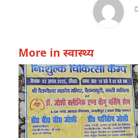
More in स्वास्थ्य