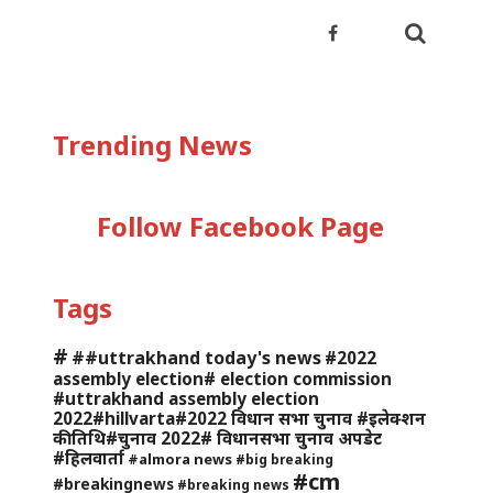
Trending News
Follow Facebook Page
Tags
#
##uttrakhand today's news
#2022
assembly election# election commission
#uttrakhand assembly election
2022#hillvarta#2022 विधान सभा चुनाव #इलेक्शन
की तिथि#चुनाव 2022# विधानसभा चुनाव अपडेट
#हिलवार्ता
#almora news
#big breaking
#cm
#breakingnews
#breaking news