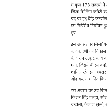
में कुल 178 सदस्यों न
जिला मैनेजिंग कमेटी क
पद पर इंद्र सिंह फर्स
का निर्विरोध निर्वाचन 
हुए।
इस अवसर पर जिलाधिकारी/
कार्यकारणी को विकास 
के दौरान उत्कृष्ट कार्य
गया, जिसमें बीएल वर्मा,
शामिल रहे। इस अवसर पर
ओढाकर सम्मानित किय
इस अवसर पर उप जिलाधिका
किशन सिंह मलड़ा, रमेश
चन्दोला, कैलाश खुल्बे