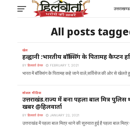
उत्तराखण्ड
All posts tagge
खेल
हल्द्वानी :भारतीय बॉक्सिंग के पितामह कैप्टन
BY
हिलवार्ता डेस्क
FEBRUARY 7, 2021
भारत में बॉक्सिंग के पितामह कहे जाने वाले,सर्विसेज की ओर से खेलते 
सोशल मीडिया
उत्तराखंड.राज्य में बना पहला बाल मित्र पुलिस थ
खबर @हिलवार्ता
BY
हिलवार्ता डेस्क
JANUARY 22, 2021
उत्तराखंड में पहला बाल मित्र थाने की सुरुवात हुई है पहला बाल मित