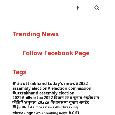
Trending News
Follow Facebook Page
Tags
#
##uttrakhand today's news
#2022
assembly election# election commission
#uttrakhand assembly election
2022#hillvarta#2022 विधान सभा चुनाव #इलेक्शन
की तिथि#चुनाव 2022# विधानसभा चुनाव अपडेट
#हिलवार्ता
#almora news
#big breaking
#cm
#breakingnews
#breaking news