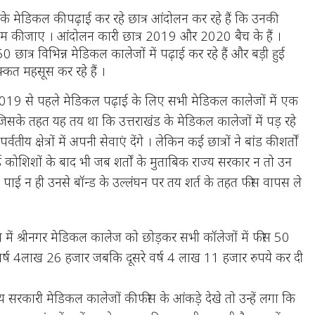
्य के मेडिकल की पढ़ाई कर रहे छात्र आंदोलन कर रहे हैं कि उनकी
म की जाए । आंदोलन कारी छात्र 2019 और 2020 बैच के हैं ।
50 छात्र विभिन्न मेडिकल कालेजों में पढ़ाई कर रहे हैं और बड़ी हुई
क्कत महसूस कर रहे हैं ।
2019 से पहले मेडिकल पढ़ाई के लिए सभी मेडिकल कालेजों में एक
िसके तहत यह तय था कि उत्तराखंड के मेडिकल कालेजों में पड़ रहे
तीय क्षेत्रों में अपनी सेवाएं देंगे । लेकिन कई छात्रों ने बांड की शर्तों
कोशिशों के बाद भी जब शर्तों के मुताबिक राज्य सरकार न तो उन
 पाई न ही उनसे बॉन्ड के उल्लंघन पर तय शर्त के तहत फीस वापस ले
य में श्रीनगर मेडिकल कालेज को छोड़कर सभी कॉलेजों में फीस 50
वर्ष 4लाख 26 हजार जबकि दूसरे वर्ष 4 लाख 11 हजार रुपये कर दी
अन्य सरकारी मेडिकल कालेजों की फीस के आंकड़े देखे तो उन्हें लगा कि