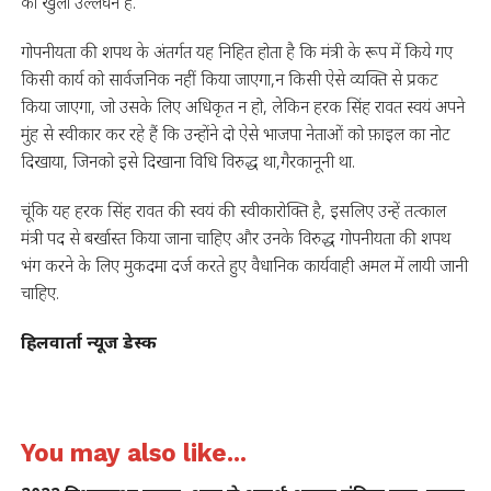
का खुला उल्लंघन है.
गोपनीयता की शपथ के अंतर्गत यह निहित होता है कि मंत्री के रूप में किये गए
किसी कार्य को सार्वजनिक नहीं किया जाएगा,न किसी ऐसे व्यक्ति से प्रकट
किया जाएगा, जो उसके लिए अधिकृत न हो, लेकिन हरक सिंह रावत स्वयं अपने
मुंह से स्वीकार कर रहे हैं कि उन्होंने दो ऐसे भाजपा नेताओं को फ़ाइल का नोट
दिखाया, जिनको इसे दिखाना विधि विरुद्ध था,गैरकानूनी था.
चूंकि यह हरक सिंह रावत की स्वयं की स्वीकारोक्ति है, इसलिए उन्हें तत्काल
मंत्री पद से बर्खास्त किया जाना चाहिए और उनके विरुद्ध गोपनीयता की शपथ
भंग करने के लिए मुकदमा दर्ज करते हुए वैधानिक कार्यवाही अमल में लायी जानी
चाहिए.
हिलवार्ता न्यूज डेस्क
You may also like...