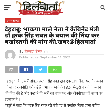
उत्तराखण्ड
देहरादून: भाकपा माले नेता ने केबिनेट मंत्री
डॉ हरक सिंह रावत के बयान की निंदा कर
बर्खास्तगी की मांग की.खबर@हिलवार्ता
By
हिलवार्ता डेस्क
Published on
September 14, 2021
देहरादून केबिनेट मंत्री डॉक्टर हरक सिंह रावत द्वारा एक टीवी चैनल पर दिए बयान
को लेकर राजनीति गर्मा गई है । भाकपा माले नेता इंद्रेश मैखुरी ने मंत्री के बयान
की निंदा की है और कहा है कि मंत्री का बयान पद और गोपनीयता की सपथ का
उल्लंघन है ।
मैखुरी ने कहा कि हरक सिंह रावत को मंत्री पद से बर्खास्त किया जाना चाहिए ,