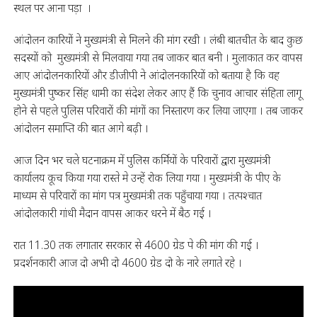
स्थल पर आना पड़ा ।
आंदोलन कारियों ने मुख्यमंत्री से मिलने की मांग रखी । लंबी बातचीत के बाद कुछ
सदस्यों को मुख्यमंत्री से मिलवाया गया तब जाकर बात बनी । मुलाकात कर वापस
आए आंदोलनकारियों और डीजीपी ने आंदोलनकारियों को बताया है कि वह
मुख्यमंत्री पुष्कर सिंह धामी का संदेश लेकर आए हैं कि चुनाव आचार संहिता लागू
होने से पहले पुलिस परिवारों की मांगों का निस्तारण कर लिया जाएगा । तब जाकर
आंदोलन समाप्ति की बात आगे बढ़ी ।
आज दिन भर चले घटनाक्रम में पुलिस कर्मियों के परिवारों द्वारा मुख्यमंत्री
कार्यालय कूच किया गया रास्ते मे उन्हें रोक लिया गया । मुख्यमंत्री के पीए के
माध्यम से परिवारों का मांग पत्र मुख्यमंत्री तक पहुँचाया गया । तत्पश्चात
आंदोलकारी गांधी मैदान वापस आकर धरने में बैठ गई ।
रात 11.30 तक लगातार सरकार से 4600 ग्रेड पे की मांग की गई ।
प्रदर्शनकारी आज दो अभी दो 4600 ग्रेड दो के नारे लगाते रहे ।