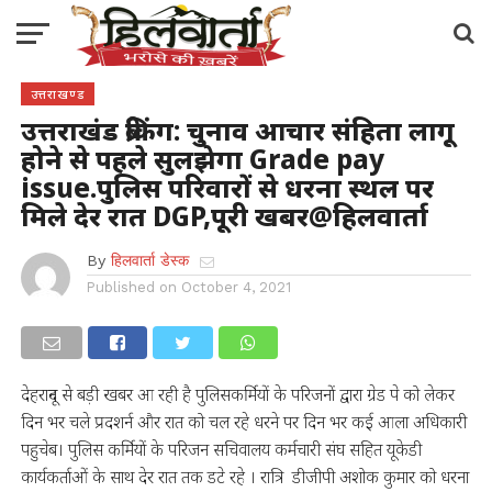
उत्तराखण्ड
उत्तराखंड ब्रेकिंग: चुनाव आचार संहिता लागू
होने से पहले सुलझेगा Grade pay
issue.पुलिस परिवारों से धरना स्थल पर
मिले देर रात DGP,पूरी खबर@हिलवार्ता
By
हिलवार्ता डेस्क
Published on
October 4, 2021
देहरादून से बड़ी खबर आ रही है पुलिसकर्मियों के परिजनों द्वारा ग्रेड पे को लेकर
दिन भर चले प्रदशर्न और रात को चल रहे धरने पर दिन भर कई आला अधिकारी
पहुचेब। पुलिस कर्मियों के परिजन सचिवालय कर्मचारी संघ सहित यूकेडी
कार्यकर्ताओं के साथ देर रात तक डटे रहे । रात्रि डीजीपी अशोक कुमार को धरना