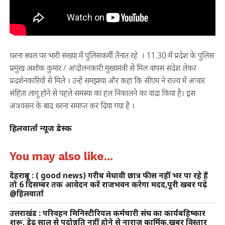
धरना स्थल पर भारी संख्या में पुलिसकर्मी तैनात रहे । 11.30 में प्रदेश के पुलिस
प्रमुख अशोक कुमार / आंदोलनकारी मुख्यमंत्री से मिल वापस संदेश लेकर
प्रदर्शनकारियों से मिले । उन्हें समझाया और कहा कि सीएम ने राज्य में आचार
संहिता लागू होने से पहले समस्या का हल निकालने का वादा किया है। इस
आश्वसन के बाद धरना समाप्त कर दिया गया है ।
हिलवार्ता न्यूज डेस्क
You may also like...
देहरादून : ( good news) गरीब मेधावी छात्र फीस नहीं भर पा रहे हैं
तो 6 दिसम्बर तक आवेदन करें राजभवन करेगा मदद,पूरी खबर पढ़े
@हिलवार्ता
उत्तराखंड : परिवहन मिनिस्टीरियल कर्मचारी संघ का कार्यबहिष्कार
शुरू, डेढ़ साल से पदोन्नति नहीं होने से नाराज कार्मिक,खबर विस्तार