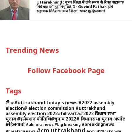
Uttarakhand : उच्च शिक्षा में लंबे समय से रिक्त सहायक
निदेशक की हुई नियुक्ति.Dr Govind Pathak होंगे
सहायक निदेशक उच्च शिक्षा, खबर @हिलवार्ता
Trending News
Follow Facebook Page
Tags
#
##uttrakhand today's news
#2022 assembly
election# election commission #uttrakhand
assembly election 2022#hillvarta#2022 विधान सभा
चुनाव #इलेक्शन की तिथि#चुनाव 2022# विधानसभा चुनाव अपडेट
#हिलवार्ता
#breakingnews
#almora news
#big breaking
#cm uttrakhand
#breaking news
#covid19lockdown