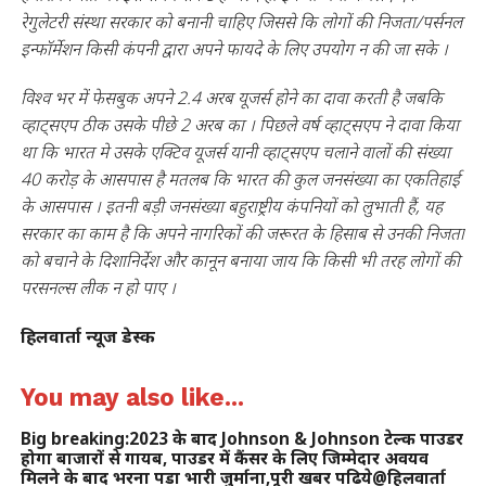
रेगुलेटरी संस्था सरकार को बनानी चाहिए जिससे कि लोगों की निजता/पर्सनल
इन्फॉर्मेशन किसी कंपनी द्वारा अपने फायदे के लिए उपयोग न की जा सके ।
विश्व भर में फेसबुक अपने 2.4 अरब यूजर्स होने का दावा करती है जबकि
व्हाट्सएप ठीक उसके पीछे 2 अरब का । पिछले वर्ष व्हाट्सएप ने दावा किया
था कि भारत मे उसके एक्टिव यूजर्स यानी व्हाट्सएप चलाने वालों की संख्या
40 करोड़ के आसपास है मतलब कि भारत की कुल जनसंख्या का एकतिहाई
के आसपास । इतनी बड़ी जनसंख्या बहुराष्ट्रीय कंपनियों को लुभाती हैं, यह
सरकार का काम है कि अपने नागरिकों की जरूरत के हिसाब से उनकी निजता
को बचाने के दिशानिर्देश और कानून बनाया जाय कि किसी भी तरह लोगों की
परसनल्स लीक न हो पाए ।
हिलवार्ता न्यूज डेस्क
You may also like...
Big breaking:2023 के बाद Johnson & Johnson टेल्क पाउडर
होगा बाजारों से गायब, पाउडर में कैंसर के लिए जिम्मेदार अवयव
मिलने के बाद भरना पड़ा भारी जुर्माना,पूरी खबर पढिये@हिलवार्ता