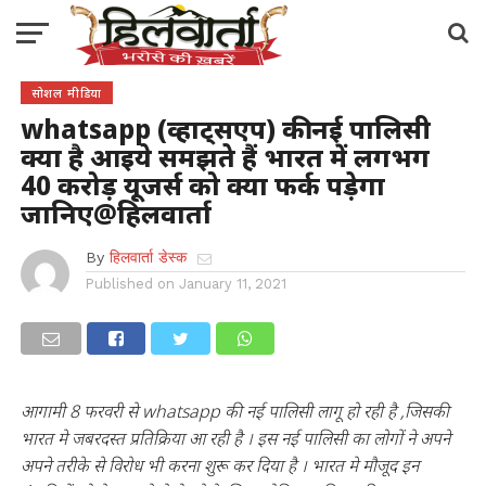
सोशल मीडिया
whatsapp (व्हाट्सएप) की नई पालिसी
क्या है आइये समझते हैं भारत में लगभग
40 करोड़ यूजर्स को क्या फर्क पड़ेगा
जानिए@हिलवार्ता
By
हिलवार्ता डेस्क
Published on
January 11, 2021
आगामी 8 फरवरी से whatsapp की नई पालिसी लागू हो रही है ,जिसकी
भारत मे जबरदस्त प्रतिक्रिया आ रही है । इस नई पालिसी का लोगों ने अपने
अपने तरीके से विरोध भी करना शुरू कर दिया है । भारत मे मौजूद इन