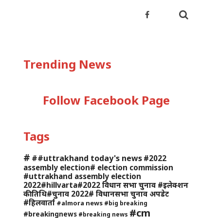
Trending News
Follow Facebook Page
Tags
#
##uttrakhand today's news
#2022
assembly election# election commission
#uttrakhand assembly election
2022#hillvarta#2022 विधान सभा चुनाव #इलेक्शन
की तिथि#चुनाव 2022# विधानसभा चुनाव अपडेट
#हिलवार्ता
#almora news
#big breaking
#cm
#breakingnews
#breaking news