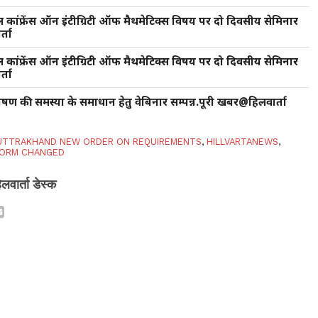
ल कांफ्रेंस ऑन इंटीग्रिटी ऑफ मैथमेटिक्स विषय पर दो दिवसीय सेमिनार
्ता
ल कांफ्रेंस ऑन इंटीग्रिटी ऑफ मैथमेटिक्स विषय पर दो दिवसीय सेमिनार
्ता
षण की समस्या के समाधान हेतु वेबिनार सम्पन्न.पूरी खबर@हिलवार्ता
TTRAKHAND NEW ORDER ON REQUIREMENTS
,
HILLVARTANEWS
,
 FORM CHANGED
िलवार्ता डेस्क