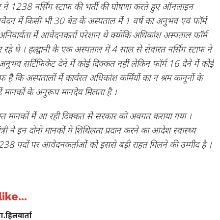
र ने 1238 नर्सिंग स्टाफ की भर्ती की घोषणा करते हुए ऑनलाइन
ेदन में किसी भी 30 बेड के अस्पताल में 1 वर्ष का अनुभव एवं फॉर्म
निवार्यता में आवेदनकर्ता परेशान थे क्योंकि अधिकांश अस्पताल फॉर्म
रहे थे । हल्द्वानी के एक अस्पताल में 4 साल से सेवारत नर्सिंग स्टाफ ने
ुभव सर्टिफिकेट देने में कोई दिक्कत नहीं लेकिन फॉर्म 16 देने में कोई
 है कि अस्पतालों में कार्यरत अधिकांश कर्मियों का न श्रम कानूनों के
्हें मानकों के अनुरूप मानदेय मिलता है ।
उक्त मानकों में आ रही दिक्कत से सरकार को अवगत कराया गया ।
ी ने इन दोनों मानकों में शिथिलता प्रदान करने का आदेश स्वास्थ्य
1238 पदों पर आवेदनकर्ताओं को इससे बड़ी राहत मिलने की उम्मीद है ।
ike...
गा.हिलवार्ता