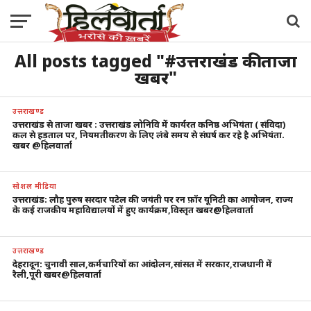
All posts tagged "#उत्तराखंड की ताजा
खबर"
उत्तराखण्ड
उत्तराखंड से ताजा खबर : उत्तराखंड लोनिवि में कार्यरत कनिष्ठ अभियंता ( संविदा)
कल से हड़ताल पर, नियमतीकरण के लिए लंबे समय से संघर्ष कर रहे है अभियंता.
खबर @हिलवार्ता
सोशल मीडिया
उत्तराखंड: लौह पुरुष सरदार पटेल की जयंती पर रन फ़ॉर यूनिटी का आयोजन, राज्य
के कई राजकीय महाविद्यालयों में हुए कार्यक्रम,विस्तृत खबर@हिलवार्ता
उत्तराखण्ड
देहरादून: चुनावी साल,कर्मचारियों का आंदोलन,सांसत में सरकार,राजधानी में
रैली,पूरी खबर@हिलवार्ता