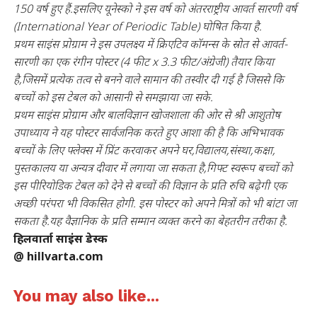
150 वर्ष हुए हैं.इसलिए यूनेस्को ने इस वर्ष को अंतरराष्ट्रीय आवर्त सारणी वर्ष
(International Year of Periodic Table) घोषित किया है.
प्रथम साइंस प्रोग्राम ने इस उपलक्ष्य में क्रिएटिव कॉमन्स के स्रोत से आवर्त-
सारणी का एक रंगीन पोस्टर (4 फीट x 3.3 फीट/अंग्रेजी) तैयार किया
है,जिसमें प्रत्येक तत्व से बनने वाले सामान की तस्वीर दी गई है जिससे कि
बच्चों को इस टेबल को आसानी से समझाया जा सके.
प्रथम साइंस प्रोग्राम और बालविज्ञान खोजशाला की ओर से श्री आशुतोष
उपाध्याय ने यह पोस्टर सार्वजनिक करते हुए आशा की है कि अभिभावक
बच्चों के लिए फ्लेक्स में प्रिंट करवाकर अपने घर,विद्यालय,संस्था,कक्षा,
पुस्तकालय या अन्यत्र दीवार में लगाया जा सकता है,गिफ्ट स्वरूप बच्चों को
इस पीरियोडिक टेबल को देने से बच्चों की विज्ञान के प्रति रुचि बढ़ेगी एक
अच्छी परंपरा भी विकसित होगी. इस पोस्टर को अपने मित्रों को भी बांटा जा
सकता है.यह वैज्ञानिक के प्रति सम्मान व्यक्त करने का बेहतरीन तरीका है.
हिलवार्ता साइंस डेस्क
@ hillvarta.com
You may also like...