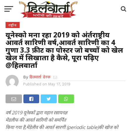
राष्ट्रीय
यूनेस्को मना रहा 2019 को अंर्तराष्ट्रीय
आवर्त सारिणी वर्ष,आवर्त सारिणी का 4
गुणा 3.3 फ़ीट का पोस्टर जो बच्चों को खेल
खेल में सिखाता है कैसे, पूरा पढ़िए
@हिलवार्ता
By
हिलवार्ता डेस्क
Published on
May 17, 2019
वर्ष 2019 यूनेस्कों द्वारा महान रसायनज्ञ
मेंडलीफ की आवर्त सारिणी को समर्पित
किया गया है,मेंडेलीव की आवर्त सारणी (periodic table)की खोज को