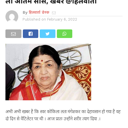
ली अंतिम सांस, खबर @हिलवार्ता
By
हिलवार्ता डेस्क
Published on
February 6, 2022
अभी अभी खबर है कि स्वर कोकिला लता मंगेशकर का देहावसान हो गया है वह
दो दिन से वेंटिलेटर पर थी । आज प्रातः उन्होंने शरीर त्याग दिया .।