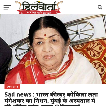
उत्तराखण्ड
Sad news : भारत की स्वर कोकिला लता
मंगेशकर का निधन, मुंबई के अस्पताल में