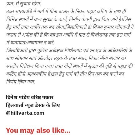
प्रात: से सुचारु रहेगा.
उक्त समयावधि में मार्ग में मीना बाजार के निकट पहाड़ कटिंग के साथ ही
विभिन्न स्थानों में अन्य सुरक्षा के कार्य, निर्माण कंपनी द्वारा किए जाने है।जिस
हेतु मार्ग उक्त अवधि तक बंद रहेगा.जिलाधिकारी डॉ विजय कुमार जोगदण्डे ने
जनता से अपील की है कि वह इस अवधि में घाट से पिथौरागढ़ तक इस मार्ग
में यातायात/आवगमन न करें.
जिलाधिकारी द्वारा पुलिस अधीक्षक पिथौरागढ़ एवं एन एच के अधिकारियों के
साथ सोमवार सायं ऑलवेदर सड़क के उक्त स्थल, निकट मीना बाजार का
स्थलीय निरीक्षण किया गया। उक्त दोनों स्थानों में सुरक्षा की दृष्टि से पहाड़ की
कटिंग होनी आवश्यकीय है।इस हेतु मार्ग को तीन दिन तक बंद करने का
निर्णय लिया गया.
दिनेश पांडेय वरिष्ठ पत्रकार
हिलवार्ता न्यूज डेस्क के लिए
@hillvarta.com
You may also like...