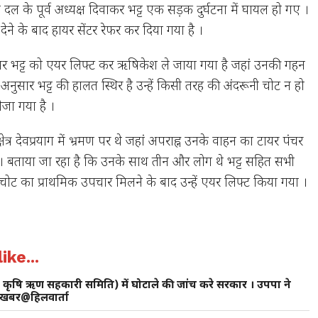
रांति दल के पूर्व अध्यक्ष दिवाकर भट्ट एक सड़क दुर्घटना में घायल हो गए ।
ा देने के बाद हायर सेंटर रेफर कर दिया गया है ।
र पर भट्ट को एयर लिफ्ट कर ऋषिकेश ले जाया गया है जहां उनकी गहन
के अनुसार भट्ट की हालत स्थिर है उन्हें किसी तरह की अंदरूनी चोट न हो
ेजा गया है ।
ेत्र देवप्रयाग में भ्रमण पर थे जहां अपराह्न उनके वाहन का टायर पंचर
। बताया जा रहा है कि उनके साथ तीन और लोग थे भट्ट सहित सभी
की चोट का प्राथमिक उपचार मिलने के बाद उन्हें एयर लिफ्ट किया गया ।
ike...
मिक कृषि ऋण सहकारी समिति) में घोटाले की जांच करे सरकार । उपपा ने
ग, खबर@हिलवार्ता