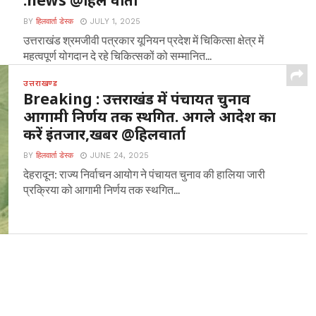
.news @हिल वार्ता
BY
हिलवार्ता डेस्क
JULY 1, 2025
उत्तराखंड श्रमजीवी पत्रकार यूनियन प्रदेश में चिकित्सा क्षेत्र में
महत्वपूर्ण योगदान दे रहे चिकित्सकों को सम्मानित...
उत्तराखण्ड
Breaking : उत्तराखंड में पंचायत चुनाव
आगामी निर्णय तक स्थगित. अगले आदेश का
करें इंतजार,खबर @हिलवार्ता
BY
हिलवार्ता डेस्क
JUNE 24, 2025
देहरादून: राज्य निर्वाचन आयोग ने पंचायत चुनाव की हालिया जारी
प्रक्रिया को आगामी निर्णय तक स्थगित...