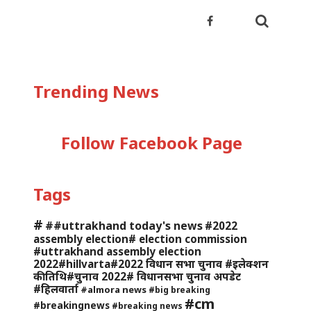
Trending News
Follow Facebook Page
Tags
#
##uttrakhand today's news
#2022
assembly election# election commission
#uttrakhand assembly election
2022#hillvarta#2022 विधान सभा चुनाव #इलेक्शन
की तिथि#चुनाव 2022# विधानसभा चुनाव अपडेट
#हिलवार्ता
#almora news
#big breaking
#cm
#breakingnews
#breaking news