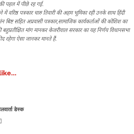
ी पहल में पीछे रह गई.
े में वरिष्ठ पत्रकार चारु तिवारी की अहम भूमिका रही उनके साथ हिंदी
ंन बिष्ट सहित अप्रवासी पत्रकार,सामाजिक कार्यकर्ताओं की कोशिश का
की बहुप्रतीक्षित मांग मानकर केजरीवाल सरकार का यह निर्णय विधानसभा
फीद रहेगा ऐसा जानकर मानते हैं.
ike...
िलवार्ता डेस्क