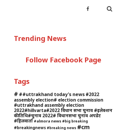
Trending News
Follow Facebook Page
Tags
#
##uttrakhand today's news
#2022
assembly election# election commission
#uttrakhand assembly election
2022#hillvarta#2022 विधान सभा चुनाव #इलेक्शन
की तिथि#चुनाव 2022# विधानसभा चुनाव अपडेट
#हिलवार्ता
#almora news
#big breaking
#cm
#breakingnews
#breaking news