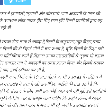
TWEET
रकार ने कुमाऊनी,गढ़वाली और जौनसारी भाषा अकादमी के गठन की
ाध्यक्ष लोक गायक हीरा सिंह राणा होंगे.दिल्ली प्रवासियों द्वारा यह
 रही थी.
 की संख्या तीस लाख से ज्यादा है,दिल्ली के जमुनापार,मयूर विहार,सराय
ल्ली की दो तिहाई सीटों में बड़ा प्रभाव है, चूंकि दिल्ली के शिक्षा मंत्री
प्रतिनिधित्व करते हैं लिहाजा उनका उत्तराखंडियों से जुड़ाव भी बताया
ी और लगातार मांग ने अकादमी का रास्ता प्रसस्त किया और दिल्ली सरकार
 मांग सहर्ष स्वीकार कर ली है.
 राज्य निर्माण के 19 साल बीतने पर भी उत्तराखंड में अस्तित्व में
त्तराखंड में सत्ता में रही राजनीतिक पार्टीयों की तरह उठते हैं कि
 के संरक्षण के लिए अभी तक कोई पहल क्यों नहीं हुई, इसे प्रवासियों
कृति के लिए प्यार ही समझा जाना चाहिए कि उन्होंने दिल्ली में रहकर
ग की और प्राप्त करने में सफल भी रहे. जबकि उत्तराखंड सरकारें