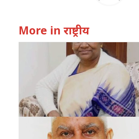
More in राष्ट्रीय