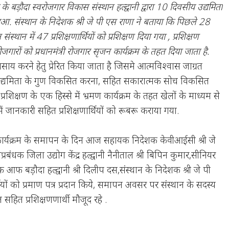
 के बड़ौदा स्वरोजगार विकास संस्थान हल्द्वानी द्वारा 10 दिवसीय उद्यमिता
 हुआ. संस्थान के निदेशक श्री जे पी एस राणा ने बताया कि पिछले 28
ंस्थान में 47 प्रशिक्षणार्थियों को प्रशिक्षण दिया गया , प्रशिक्षण
ोजगारों को प्रधानमंत्री रोजगार सृजन कार्यक्रम के तहत दिया जाता है.
वसाय करने हेतु प्रेरित किया जाता है जिसमे आत्मविश्वास जाग्रत
,उद्यमिता के गुण विकसित करना, सहित सकारात्मक सोच विकसित
्रशिक्षण के एक हिस्से में भ्रमण कार्यक्रम के तहत खेलों के माध्यम से
में जानकारी सहित प्रशिक्षणार्थियों को रूबरू कराया गया.
कार्यक्रम के समापन के दिन आज सहायक निदेशक केवीआईसी श्री जे
बंधक जिला उद्योग केंद्र हल्द्वानी नैनीताल श्री बिपिन कुमार,सीनियर
बैंक आफ बड़ौदा हल्द्वानी श्री दिलीप दस,संस्थान के निदेशक श्री जे पी
्थियों को प्रमाण पत्र प्रदान किये, समापन अवसर पर संस्थान के सदस्य
ाल सहित प्रशिक्षणणार्थी मौजूद रहे .