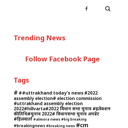
Trending News
Follow Facebook Page
Tags
#
##uttrakhand today's news
#2022
assembly election# election commission
#uttrakhand assembly election
2022#hillvarta#2022 विधान सभा चुनाव #इलेक्शन
की तिथि#चुनाव 2022# विधानसभा चुनाव अपडेट
#हिलवार्ता
#almora news
#big breaking
#cm
#breakingnews
#breaking news