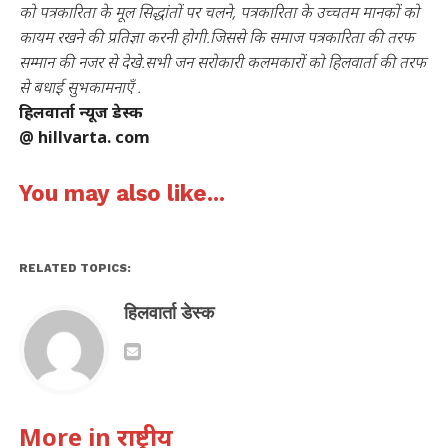
को पत्रकारिता के मूल सिद्धांतों पर चलने, पत्रकारिता के उच्चतम मानकों को
कायम रखने की प्रतिज्ञा करनी होगी.जिससे कि समाज पत्रकारिता की तरफ
सम्मान की नजर से देखे.सभी जन सरोकारी कलमकारों को हिलवार्ता की तरफ
से बधाई सुभकामनाएँ .
हिलवार्ता न्यूज डेस्क
@ hillvarta. com
You may also like...
RELATED TOPICS:
हिलवार्ता डेस्क
More in राष्ट्रीय