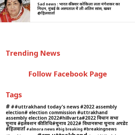
Sad news : भारत की स्वर कोकिला लता मंगेशकर का
निधन, मुंबई के अस्पताल में ली अंतिम सांस, खबर
@हिलवार्ता
Trending News
Follow Facebook Page
Tags
#
##uttrakhand today's news
#2022 assembly
election# election commission #uttrakhand
assembly election 2022#hillvarta#2022 विधान सभा
चुनाव #इलेक्शन की तिथि#चुनाव 2022# विधानसभा चुनाव अपडेट
#हिलवार्ता
#breakingnews
#almora news
#big breaking