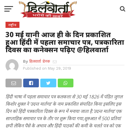
राष्ट्रीय
30 मई यानी आज ही के दिन प्रकाशित
हुआ हिंदी में पहला समाचार पत्र, पत्रकारिता
दिवस का कनेक्सन पढ़िए @हिलवार्ता
By
हिलवार्ता डेस्क
Published on
May 29, 2019
हिंदी भाषा में पहला समाचार पत्र कलकत्ता से 30 मई 1826 में पंडित जुगल
किशोर शुक्ल ने ‘उदन्त मार्तण्ड’ के नाम प्रकाशित संपादित किया इसलिए इस
दिन को हिंदी पत्रकारिता दिवस के रूप में मनाया जाता है.’उदन्त मार्तण्ड’ एक
साप्ताहिक समाचार पत्र के तौर पर शुरू किया गया,शुरुआत में 500 प्रतियां
छपी लेकिन पैसे के अभाव और हिंदी पाठकों की कमी के चलते पत्र को एक