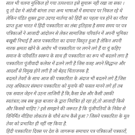
साल भी चलना मुश्किल हो गया तत्पश्चात इसे सुचारू नही रखा जा सका ।
यू तो देश मे अंग्रेजी बांग्ला तथा अन्य भाषाओं में समाचार पर निकल रहे थे
लेकिन पंडित शुक्ल द्वारा उदण्ड मार्तण्ड को हिंदी का पहला पत्र होने का गौरव
प्राप्त हुआ भारत मे हिंदी पत्रकारिता का लंबा इतिहास है समय समय पर पत्र
पत्रिकाओं ने आजादी आंदोलन से लेकर सामाजिक परिवर्तन में अपनी भूमिका
बखूबी निभाई है आज पत्रकारिता का दायरा विस्तृत हुआ है लेकिन अपनी
मारक क्षमता खोने के आरोप भी पत्रकारिता पर लगने लगे हैं या यूं कहिए
समाज के परिवर्तित स्वरूप के साथ ही पत्रकारिता का रूप भी बदलने लगा है
पत्रकारिता पूंजीवादी कलेवर में ढलने लगी है जिस वजह अपने सिद्धान्त और
आदर्शों से विमुख होने लगी है जो बेहद चिंताजनक है.
बदलते तेवरों के साथ आज की पत्रकारिता के अंदाज भी बदलने लगे हैं,जिस
तरह अधिकतर संस्थान पत्रकारिता को मुनाफे की फसल मानने लगे हों तब
एक सवाल जेहन में उठना लाजिमी है कि,कैसा प्रेस और कैसी उसकी
स्वतंत्रता,जब सब कुछ बाजार के द्वारा नियंत्रित हो रहा हो,तो आजादी किसे
और किससे चाहिए ? इसे समझने की जरूरत है कि पूंजीपतियों के निवेश से
विनिर्मित मीडिया लोकतंत्र के चौथे स्तंभ कैसे हुआ ? जिसने पत्रकारिता के मूल
तेवर को प्रभावित ही नहीं नष्ट किया है.
हिंदी पत्रकारिता दिवस पर देश के जागरूक समाचार पत्र पत्रिकाओं पत्रकारों,