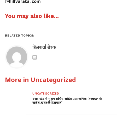
@
hillvarata. com
You may also like...
RELATED TOPICS:
हिलवार्ता डेस्क
More in Uncategorized
UNCATEGORIZED
उत्तराखंड में मुख्य सचिव,सहित प्रशासनिक फेरबदल के
संकेत.खबर@हिलवार्ता