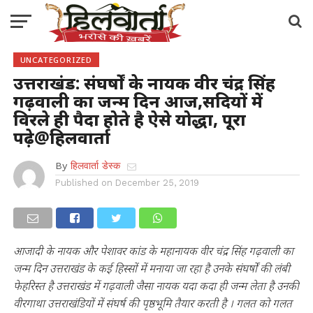
UNCATEGORIZED
उत्तराखंड: संघर्षों के नायक वीर चंद्र सिंह
गढ़वाली का जन्म दिन आज,सदियों में
विरले ही पैदा होते है ऐसे योद्धा, पूरा
पढ़े@हिलवार्ता
By
हिलवार्ता डेस्क
Published on
December 25, 2019
आजादी के नायक और पेशावर कांड के महानायक वीर चंद्र सिंह गढ़वाली का
जन्म दिन उत्तराखंड के कई हिस्सों में मनाया जा रहा है उनके संघर्षों की लंबी
फेहरिस्त है उत्तराखंड में गढ़वाली जैसा नायक यदा कदा ही जन्म लेता है उनकी
वीरगाथा उत्तराखंडियों में संघर्ष की पृष्ठभूमि तैयार करती है । गलत को गलत