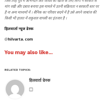
जिस तरह पूर्व में अभिनंदन और जाधव की खोज के लिए लोगों ने सरकार से
मांग रखी और दबाव बनाया इस मामले में उतनी सक्रियता न सरकारी स्तर पर
है ना अन्य माध्यमों में । सैनिक का परिवार सदमे में है उसे अपने जाबांज की
किसी भी हालत में शकुशल वापसी का इंतजार है ।
हिलवार्ता न्यूज डेस्क
@
hilvarta. com
You may also like...
RELATED TOPICS:
हिलवार्ता डेस्क