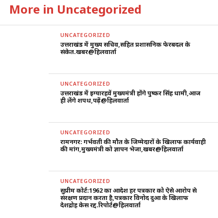
More in Uncategorized
UNCATEGORIZED
उत्तराखंड में मुख्य सचिव,सहित प्रशासनिक फेरबदल के
संकेत.खबर@हिलवार्ता
UNCATEGORIZED
उत्तराखंड में इग्यारहवें मुख्यमंत्री होंगे पुष्कर सिंह धामी,आज
ही लेंगे शपथ,पढ़ें@हिलवार्ता
UNCATEGORIZED
रामनगर: गर्भवती की मौत के जिम्मेदारों के खिलाफ कार्यवाही
की मांग,मुख्यमंत्री को ज्ञापन भेजा,खबर@हिलवार्ता
UNCATEGORIZED
सुप्रीम कोर्ट:1962 का आदेश हर पत्रकार को ऐसे आरोप से
संरक्षण प्रदान करता है,पत्रकार विनोद दुआ के खिलाफ
देशद्रोह केस रद्द.रिपोर्ट@हिलवार्ता