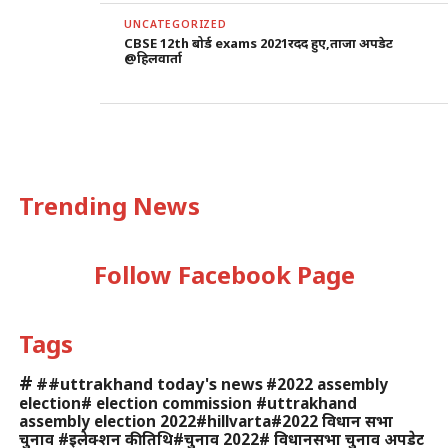
UNCATEGORIZED
CBSE 12th बोर्ड exams 2021रदद हुए,ताजा अपडेट
@हिलवार्ता
Trending News
Follow Facebook Page
Tags
#
##uttrakhand today's news
#2022 assembly
election# election commission #uttrakhand
assembly election 2022#hillvarta#2022 विधान सभा
चुनाव #इलेक्शन की तिथि#चुनाव 2022# विधानसभा चुनाव अपडेट