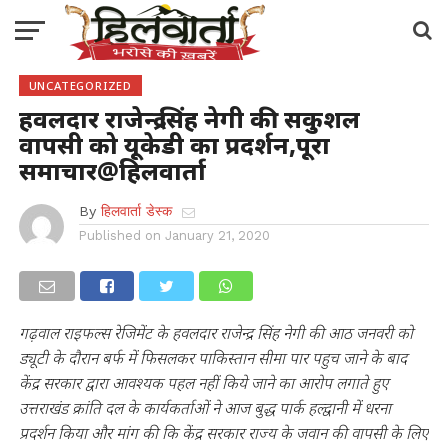
UNCATEGORIZED
हवलदार राजेन्द्र सिंह नेगी की सकुशल
वापसी को यूकेडी का प्रदर्शन,पूरा
समाचार@हिलवार्ता
By
हिलवार्ता डेस्क
Published on
January 21, 2020
गढ़वाल राइफल्स रेजिमेंट के हवलदार राजेन्द्र सिंह नेगी की आठ जनवरी को
ड्यूटी के दौरान बर्फ में फिसलकर पाकिस्तान सीमा पार पहुच जाने के बाद
केंद्र सरकार द्वारा आवश्यक पहल नहीं किये जाने का आरोप लगाते हुए
उत्तराखंड क्रांति दल के कार्यकर्ताओं ने आज बुद्ध पार्क हल्द्वानी में धरना
प्रदर्शन किया और मांग की कि केंद्र सरकार राज्य के जवान की वापसी के लिए