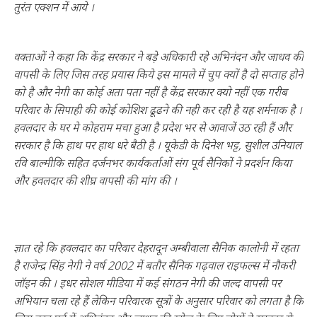
तुरंत एक्शन में आये ।
वक्ताओं ने कहा कि केंद्र सरकार ने बड़े अधिकारी रहे अभिनंदन और जाधव की
वापसी के लिए जिस तरह प्रयास किये इस मामले में चुप क्यों है दो सप्ताह होने
को है और नेगी का कोई अता पता नहीं है केंद्र सरकार क्यो नहीं एक गरीब
परिवार के सिपाही की कोई कोशिश ढूढने की नही कर रही है यह शर्मनाक है ।
हवलदार के घर मे कोहराम मचा हुआ है प्रदेश भर से आवाजें उठ रही हैं और
सरकार है कि हाथ पर हाथ धरे बैठी है । यूकेडी के दिनेश भट्ट, सुशील उनियाल
रवि बाल्मीकि सहित दर्जनभर कार्यकर्ताओं संग पूर्व सैनिकों ने प्रदर्शन किया
और हवलदार की शीघ्र वापसी की मांग की ।
ज्ञात रहे कि हवलदार का परिवार देहरादून अम्बीवाला सैनिक कालोनी में रहता
है राजेन्द्र सिंह नेगी ने वर्ष 2002 में बतौर सैनिक गढ़वाल राइफल्स में नौकरी
जॉइन की । इधर सोशल मीडिया में कई संगठन नेगी की जल्द वापसी पर
अभियान चला रहे हैं लेकिन परिवारक सूत्रों के अनुसार परिवार को लगता है कि