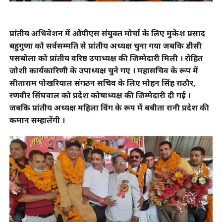
प्रांतीय अधिवेशन में ओपीएस संयुक्त मोर्चा के लिए मुकेश प्रसाद
बहुगुणा को सर्वसम्मति से प्रांतीय अध्यक्ष चुना गया जबकि डीसी
पसबोला को प्रांतीय वरिष्ठ उपाध्यक्ष की जिम्मेदारी मिली । रोहित
जोशी कार्यकारिणी के उपाध्यक्ष चुने गए । महासचिव के रूप में
सीताराम पोखरियाल संगठन सचिव के लिए मोहन सिंह राठौर,
रणवीर सिंघवाल को प्रदेश कोषाध्यक्ष की जिम्मेदारी दी गई ।
जबकि प्रांतीय अध्यक्ष महिला विंग के रूप में बबीता रानी प्रदेश की
कमान सम्हालेंगी ।