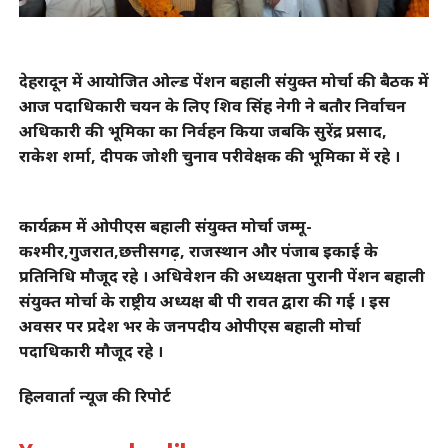
देहरादून में आयोजित ओल्ड पेंशन बहाली संयुक्त मोर्चा की बैठक में
आज पदाधिकारी चयन के लिए शिव सिंह नेगी ने बतौर निर्वाचन
अधिकारी की भूमिका का निर्वहन किया जबकि सुरेंद्र प्रसाद,
राकेश शर्मा, दीपक जोशी चुनाव परीवेक्षक की भूमिका में रहे ।
कार्यक्रम में ओपीएस बहाली संयुक्त मोर्चा जम्मू-
कश्मीर,गुजरात,छत्तीसगढ़, राजस्थान और पंजाब इकाई के
प्रतिनिधि मौजूद रहे । अधिवेशन की अध्यक्षता पुरानी पेंशन बहाली
संयुक्त मोर्चा के राष्ट्रीय अध्यक्ष बी पी रावत द्वारा की गई । इस
अवसर पर प्रदेश भर के जनपदीय ओपीएस बहाली मोर्चा
पदाधिकारी मौजूद रहे ।
हिलवार्ता न्यूज की रिपोर्ट