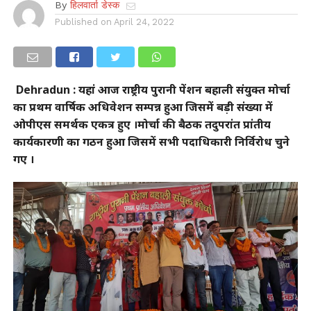
By
हिलवार्ता डेस्क
Published on
April 24, 2022
Dehradun : यहां आज राष्ट्रीय पुरानी पेंशन बहाली संयुक्त मोर्चा
का प्रथम वार्षिक अधिवेशन सम्पन्न हुआ जिसमें बड़ी संख्या में
ओपीएस समर्थक एकत्र हुए ।मोर्चा की बैठक तदुपरांत प्रांतीय
कार्यकारणी का गठन हुआ जिसमें सभी पदाधिकारी निर्विरोध चुने
गए ।