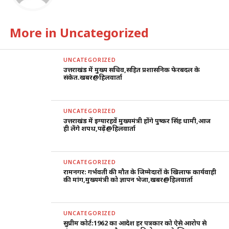
More in Uncategorized
UNCATEGORIZED
उत्तराखंड में मुख्य सचिव,सहित प्रशासनिक फेरबदल के
संकेत.खबर@हिलवार्ता
UNCATEGORIZED
उत्तराखंड में इग्यारहवें मुख्यमंत्री होंगे पुष्कर सिंह धामी,आज
ही लेंगे शपथ,पढ़ें@हिलवार्ता
UNCATEGORIZED
रामनगर: गर्भवती की मौत के जिम्मेदारों के खिलाफ कार्यवाही
की मांग,मुख्यमंत्री को ज्ञापन भेजा,खबर@हिलवार्ता
UNCATEGORIZED
सुप्रीम कोर्ट:1962 का आदेश हर पत्रकार को ऐसे आरोप से