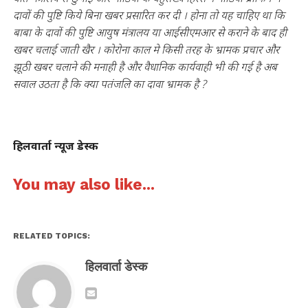
दावों की पुष्टि किये बिना खबर प्रसारित कर दी । होना तो यह चाहिए था कि
बाबा के दावों की पुष्टि आयुष मंत्रालय या आईसीएमआर से कराने के बाद ही
खबर चलाई जाती खैर । कोरोना काल मे किसी तरह के भ्रामक प्रचार और
झूठी खबर चलाने की मनाही है और वैधानिक कार्यवाही भी की गई है अब
सवाल उठता है कि क्या पतंजलि का दावा भ्रामक है ?
हिलवार्ता न्यूज डेस्क
You may also like...
RELATED TOPICS:
हिलवार्ता डेस्क