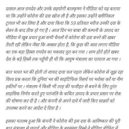
दरसल आज रामदेव और उनके सहयोगी बालकृष्ण ने मीडिया को यह बताया
था कि उन्होंने कोरोना की दवा खोज ली है और इसका उन्होंने क्लीनिकल
ट्रायल भी कर लिया है और दावा किया कि 59 प्रतिशत मरीज उनकी दवा के
सेवन के बाद ठीक हो गए हैं । आज दिन भर बाबा की कम्पनी के उत्पाद का
मीडिया में खूब प्रचार हुआ सभी चैनलों में कोरोना की दवा बनने की खबर
तैरती रही लेकिन जैसा कि अक्सर होता है, कि कुछ की आश लगाए मीडिया
का एक बड़ा हिस्सा रामदेव का मकसद पूरा कर गया । शाम होते होते खबर
देश के बड़े हिस्से तक पहुँची ही थी कि आयुष मंत्रालय का एतराज आ गया ।
बात भारत भर की होती तो शायद दावा चल पड़ता लेकिन कोरोना से जूझ रहा
विश्व प्रश्न करता कि दुनियां भर की साइंटिफिक रिसर्च पर भरोसा करें या नीम
हकीमों पर । मंत्रालय ने किसी भी तरह की फजीहत से बचने के लिए तुरंत
साहसिक निर्णय करते हुए पतंजलि के कथित उत्पाद के प्रचार प्रसार पर रोक
की घोषणा कर दी है । और कंपनी से अपने दावे में जारी किए साक्ष्यों को
उपलब्ध करने का आदेश दे दिया है ।
इसका मतलब हुआ कि कंपनी ने कोरोना की इस दवा के आविष्कार की पूरी
बात मंत्रालय से छुपाई और मीडिया के बहुसंख्य हिस्से ने मीडिया ब्रीफिंग में