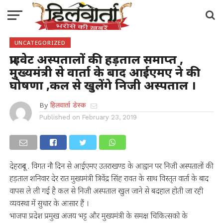
UNCATEGORIZED
प्राइवेट अस्पतालों की हड़ताल समाप्त ,
मुख्यमंत्री से वार्ता के बाद आईएमए ने की
घोषणा ,कल से खुलेंगे निजी अस्पताल ।
By
हिलवार्ता डेस्क
Published on
February 23, 2019
देहरादून . विगत नौ दिन से आईएमए उतराखण्ड के आह्वान पर निजी अस्पतालों की
हड़ताल शनिवार देर रात मुख्यमंत्री त्रिवेंद्र सिंह रावत के साथ विस्तृत वार्ता के बाद
वापस ले ली गई है कल से निजी अस्पताल खुल जाने से बदहाल होती जा रही
व्यवस्था में सुधार के आसार हैं ।
भाजपा प्रदेश प्रमुख अजय भट्ट और मुख्यमंत्री के समक्ष चिकित्सको के