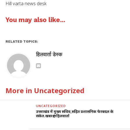
Hill varta news desk
You may also like...
RELATED TOPICS:
हिलवार्ता डेस्क
More in Uncategorized
UNCATEGORIZED
उत्तराखंड में मुख्य सचिव,सहित प्रशासनिक फेरबदल के
संकेत.खबर@हिलवार्ता