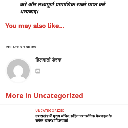
करें और तथ्यपूर्ण प्रामाणिक खबरें प्राप्त करें
धन्यवाद।
You may also like...
RELATED TOPICS:
हिलवार्ता डेस्क
More in Uncategorized
UNCATEGORIZED
उत्तराखंड में मुख्य सचिव,सहित प्रशासनिक फेरबदल के
संकेत.खबर@हिलवार्ता