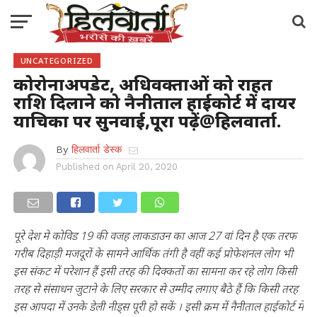
UNCATEGORIZED
कोरोनाअपडेट, अधिवक्ताओं को राहत
राशि दिलाने को नैनीताल हाईकोर्ट में दायर
याचिका पर सुनवाई,पूरा पढ़ें@हिलवार्ता.
By
हिलवार्ता डेस्क
Published on
April 20, 2020
पूरे देश मे कोविड 19 की वजह लाकडाउन का आज 27 वां दिन है एक तरफ
गरीब दिहाड़ी मजदूरों के सामने आर्थिक तंगी है वहीं कई प्रोफेशनल लोग भी
इस संकट में परेशान हैं इसी तरह की दिक्कतों का सामना कर रहे लोग किसी
तरह से संसाधन जुटाने के लिए सरकार से उम्मीद लगाए बैठे हैं कि किसी तरह
इस आपदा में उनके डेली नीड्स पूरी हो सकें । इसी क्रम में नैनीताल हाईकोर्ट में