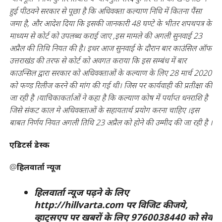
हुई पीठवने सरकार से पूछा है कि अधिवक्ता कल्याण निधि में कितना पैंसा
जमा है, और आदेश दिया कि इसकी जानकारी 48 घण्टे के भीतर शपथपत्र के
माध्यम से कोर्ट को उपलब्ध कराई जाए ,इस मामले की अगली सुनवाई 23
अप्रैल की तिथि नियत की है। इधर आज सुनवाई के दौरान बार काउंसिल ऑफ
उत्तराखंड की तरफ से कोर्ट को अवगत कराया कि इस सम्बंध में बार
काउन्सिल द्वारा सरकार को अधिवक्ताओं के कल्याण के लिए 28 मार्च 2020
को फण्ड रिलीज करने की मांग की गई थी। जिस पर कार्यवाही की प्रतीक्षा की
जा रही है ।याचिकाकर्ताओं ने कहा है कि कल्याण कोष में पर्याप्त धनराशि है
जिसे संकट काल मे अधिवक्ताओं के सहायतार्थ प्रयोग करना चाहिए ।इस
बाबत निर्णय नियत अगली तिथि 23 अप्रैल को होने की उम्मीद की जा रही है ।
एडिटर्स डेस्क
@
हिलवार्ता न्यूज
हिलवार्ता न्यूज पढ़ने के लिए
http://hillvarta.com पर विजिट कीजये,
व्हाट्सएप पर खबरों के लिए 9760038440 को सेव