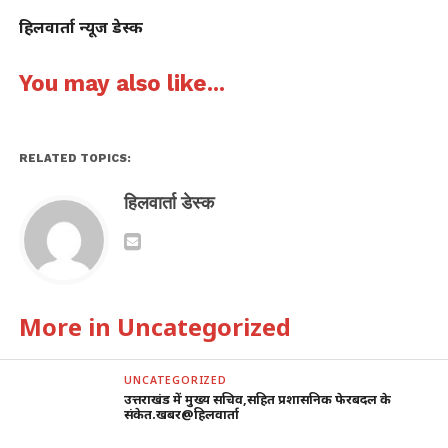
हिलवार्ता न्यूज डेस्क
You may also like...
RELATED TOPICS:
हिलवार्ता डेस्क
More in Uncategorized
UNCATEGORIZED
उत्तराखंड में मुख्य सचिव,सहित प्रशासनिक फेरबदल के
संकेत.खबर@हिलवार्ता