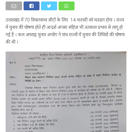
उत्तराखंड में 70 विधानसभा सीटों के लिए 14 फरवरी को मतदान होगा । राज्य
में चुनाव की घोषणा होते ही आदर्श आचार संहिता भी ततकाल प्रभाव से लागू हो
गई है । कल अपराह्न चुनाव आयोग ने पांच राज्यों में चुनाव की तिथियों की घोषणा
की थी ।