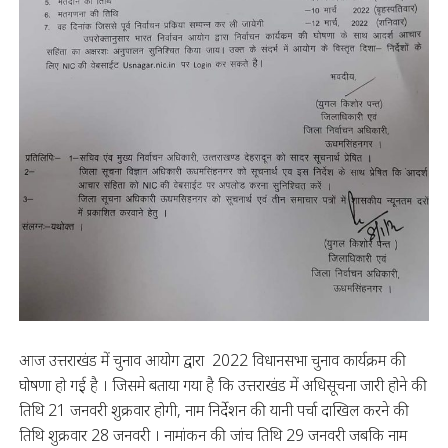
आज उत्तराखंड में चुनाव आयोग द्वारा 2022 विधानसभा चुनाव कार्यक्रम की
घोषणा हो गई है । जिसमे बताया गया है कि उत्तराखंड में अधिसूचना जारी होने की
तिथि 21 जनवरी शुक्रवार होगी, नाम निर्देशन की यानी पर्चा दाखिल करने की
तिथि शुक्रवार 28 जनवरी । नामांकन की जांच तिथि 29 जनवरी जबकि नाम