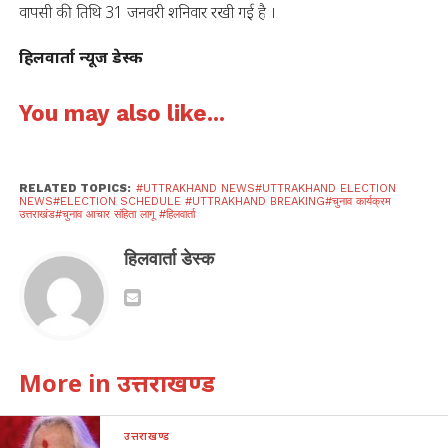
वापसी की तिथि 31 जनवरी शनिवार रखी गई है ।
हिलवार्ता न्यूज डेस्क
You may also like...
RELATED TOPICS:
#UTTRAKHAND NEWS#UTTRAKHAND ELECTION
NEWS#ELECTION SCHEDULE #UTTRAKHAND BREAKING#चुनाव कार्यक्रम
उत्तराखंड#चुनाव आचार संहिता लागू #हिलवार्ता
हिलवार्ता डेस्क
More in उत्तराखण्ड
उत्तराखण्ड