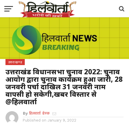
उत्तराखण्ड
उत्तराखंड विधानसभा चुनाव 2022: चुनाव
आयोग द्वारा चुनाव कार्यक्रम हुआ जारी, 28
जनवरी पर्चा दाखिल 31 जनवरी नाम
वापसी हो सकेगी,खबर विस्तार से
@हिलवार्ता
By
हिलवार्ता डेस्क
Published on
January 9, 2022