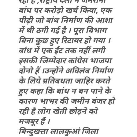
बांध पर करोड़ो खर्च किया, एक
पीढ़ी जो बांध निर्माण की आशा
में थी ठगी गई है । पूरा बिभाग
बिना कुछ हुए रिटायर हो गया ।
बांध में एक ईंट तक नहीं लगी
इसकी जिम्मेदार कांग्रेस भाजपा
दोनो हैं ।उन्होंने अविलंब निर्माण
के लिये प्रतिबधता जाहिर करते
हुए कहा कि बांध न बन पाने के
कारण भाभर की जमीन बंजर हो
रही है लोग खेती छोड़ने को
मजबूर हैं ।
बिन्दुखत्ता लालकुआं जिला