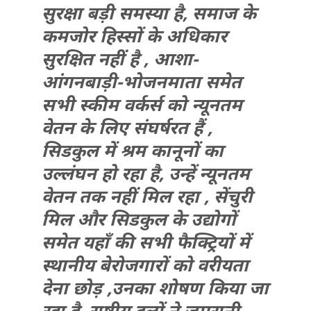
सुरक्षा बड़ी समस्या है, समाज के
कमजोर हिस्सों के अधिकार
सुरक्षित नहीं है , आशा-
आंगनबाड़ी-भोजनमाता समेत
सभी स्कीम वर्कर्स को न्यूनतम
वेतन के लिए संघर्षरत हैं ,
सिडकुल में श्रम कानूनों का
उल्लंघन हो रहा है, उन्हें न्यूनतम
वेतन तक नहीं मिल रहा , सेंचुरी
मिल और सिडकुल के उद्योगों
समेत यहाँ की सभी फैक्ट्रियों में
स्थानीय बेरोजगारों को वरीयता
देना छोड़ ,उनका शोषण किया जा
रहा है ,राष्ट्रीय दलों ने जमरानी