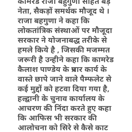
कामरेड राजा बहुगुणा सहित बड़े
नेता, सैकड़ों समर्थक मौजूद थे ।
राजा बहगुणा ने कहा कि
लोकतांत्रिक संस्थाओं पर मौजूदा
सरकार ने योजनाबद्ध तरीके से
हमले किये है , जिसकी मजम्मत
जरूरी है उन्हीने कहा कि कामरेड
कैलाश पाण्डेय के प्रचार कार्य के
वास्ते छापे जाने वाले पैम्फलेट से
कई मुद्दों को हटवा दिया गया है,
हल्द्वानी के चुनाव कार्यालय के
आचरण की निंदा करते हुए कहा
कि आफिस भी सरकार की
आलोचना को सिरे से कैसे काट