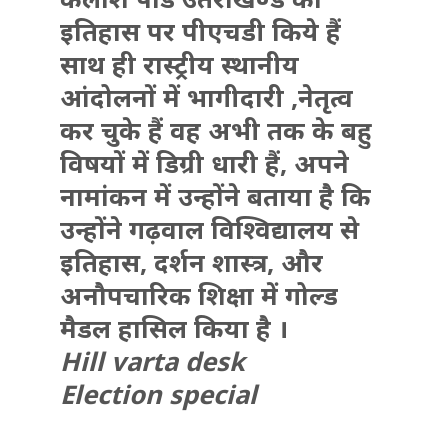
इतिहास पर पीएचडी किये हैं
साथ ही रास्ट्रीय स्थानीय
आंदोलनों में भागीदारी ,नेतृत्व
कर चुके हैं वह अभी तक के बहु
विषयों में डिग्री धारी हैं, अपने
नामांकन में उन्होंने बताया है कि
उन्होंने गढ़वाल विश्विद्यालय से
इतिहास, दर्शन शास्त्र, और
अनौपचारिक शिक्षा में गोल्ड
मैडल हासिल किया है ।
Hill varta desk
Election special