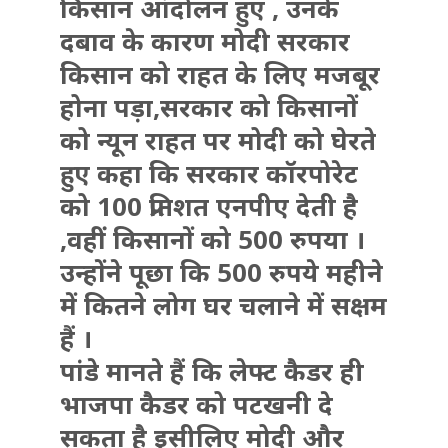
किसान आंदोलन हुए , उनके
दबाव के कारण मोदी सरकार
किसान को राहत के लिए मजबूर
होना पड़ा,सरकार को किसानों
को न्यून राहत पर मोदी को घेरते
हुए कहा कि सरकार कॉरपोरेट
को 100 प्रतिशत एनपीए देती है
,वहीं किसानों को 500 रुपया ।
उन्होंने पूछा कि 500 रुपये महीने
में कितने लोग घर चलाने में सक्षम
हैं ।
पांडे मानते हैं कि लेफ्ट कैडर ही
भाजपा कैडर को पटखनी दे
सकता है इसीलिए मोदी और