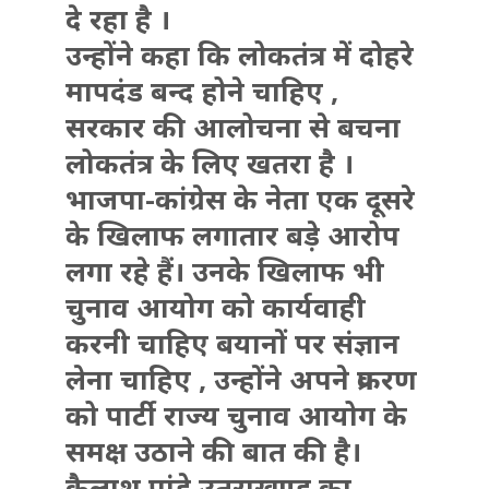
दे रहा है ।
उन्होंने कहा कि लोकतंत्र में दोहरे
मापदंड बन्द होने चाहिए ,
सरकार की आलोचना से बचना
लोकतंत्र के लिए खतरा है ।
भाजपा-कांग्रेस के नेता एक दूसरे
के खिलाफ लगातार बड़े आरोप
लगा रहे हैं। उनके खिलाफ भी
चुनाव आयोग को कार्यवाही
करनी चाहिए बयानों पर संज्ञान
लेना चाहिए , उन्होंने अपने प्रकरण
को पार्टी राज्य चुनाव आयोग के
समक्ष उठाने की बात की है।
कैलाश पांडे उतराखण्ड का