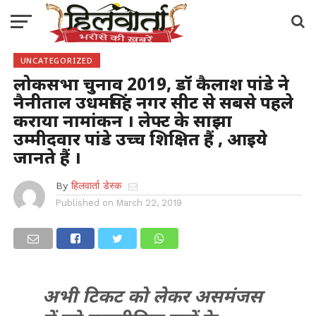
UNCATEGORIZED
लोकसभा चुनाव 2019, डॉ कैलाश पांडे ने
नैनीताल उधमसिंह नगर सीट से सबसे पहले
कराया नामांकन । लेफ्ट के साझा
उम्मीदवार पांडे उच्च शिक्षित हैं , आइये
जानते हैं ।
By
हिलवार्ता डेस्क
Published on
March 22, 2019
अभी टिकट को लेकर असमंजस