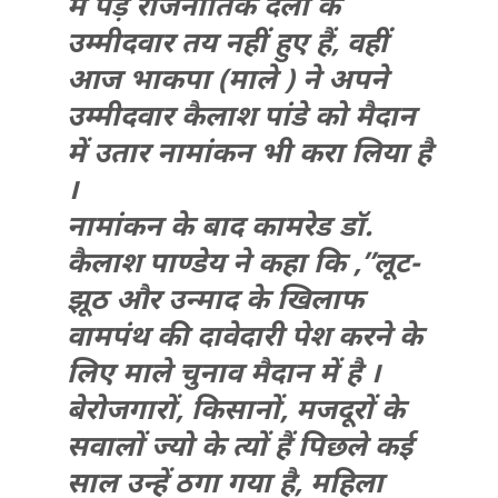
में पड़े राजनीतिक दलों के
उम्मीदवार तय नहीं हुए हैं, वहीं
आज भाकपा (माले ) ने अपने
उम्मीदवार कैलाश पांडे को मैदान
में उतार नामांकन भी करा लिया है
।
नामांकन के बाद कामरेड डॉ.
कैलाश पाण्डेय ने कहा कि ,”लूट-
झूठ और उन्माद के खिलाफ
वामपंथ की दावेदारी पेश करने के
लिए माले चुनाव मैदान में है ।
बेरोजगारों, किसानों, मजदूरों के
सवालों ज्यो के त्यों हैं पिछले कई
साल उन्हें ठगा गया है, महिला