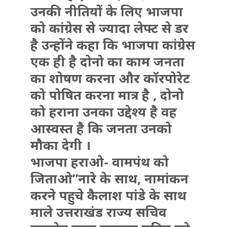
उनकी नीतियों के लिए भाजपा
को कांग्रेस से ज्यादा लेफ्ट से डर
है उन्होंने कहा कि भाजपा कांग्रेस
एक ही है दोनो का काम जनता
का शोषण करना और कॉरपोरेट
को पोषित करना मात्र है , दोनो
को हराना उनका उद्देश्य है वह
आस्वस्त है कि जनता उनको
मौका देगी ।
भाजपा हराओ- वामपंथ को
जिताओ”नारे के साथ, नामांकन
करने पहुचे कैलाश पांडे के साथ
माले उत्तराखंड राज्य सचिव