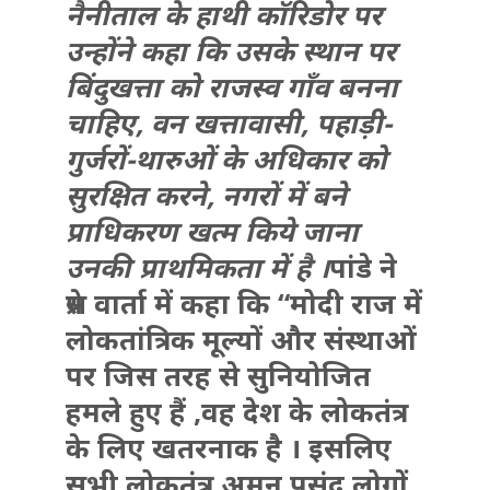
नैनीताल के हाथी कॉरिडोर पर
उन्होंने कहा कि उसके स्थान पर
बिंदुखत्ता को राजस्व गाँव बनना
चाहिए, वन खत्तावासी, पहाड़ी-
गुर्जरों-थारुओं के अधिकार को
सुरक्षित करने, नगरों में बने
प्राधिकरण खत्म किये जाना
उनकी प्राथमिकता में है ।
पांडे ने
प्रेस वार्ता में कहा कि “मोदी राज में
लोकतांत्रिक मूल्यों और संस्थाओं
पर जिस तरह से सुनियोजित
हमले हुए हैं ,वह देश के लोकतंत्र
के लिए खतरनाक है । इसलिए
सभी लोकतंत्र,अमन पसंद लोगों