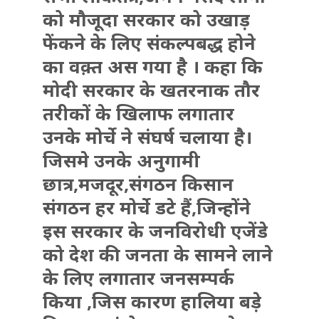
को मौजूदा सरकार को उखाड़
फेंकने के लिए संकल्पबद्ध होने
का वक़्त अस गया है । कहा कि
मोदी सरकार के खतरनाक तौर
तरीकों के खिलाफ लगातार
उनके मोर्चे ने संघर्ष चलाया है।
जिसमे उनके अनुगामी
छात्र,मजदूर,संगठन किसान
संगठन हर मोर्चे डटे हैं,जिन्होंने
इस सरकार के जनविरोधी एजेंडे
को देश की जनता के सामने लाने
के लिए लगातार जनसम्पर्क
किया ,जिस कारण हालिया बड़े