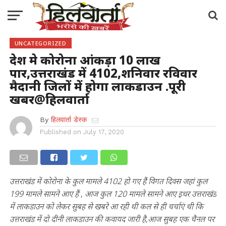
UNCATEGORIZED
देश मे कोरोना आंकड़ा 10 लाख
पार,उत्तराखंड में 4102,शनिवार रविवार
मैदानी जिलों में होगा लाकडाउन .पूरी
खबर@हिलवार्ता
By
हिलवार्ता डेस्क
Published on
July 17, 2020
उत्तराखंड में कोरोना के कुल मामले 4102 हो गए हैं विगत दिवस जहां कुल
199 मामले सामने आए हैं
,
आज कुल 120 मामले सामने आए इधर उत्तराखंड
में लाकडाउन को लेकर सुबह से खबरे आ रही थी कल से ही चर्चाएं थी कि
उत्तराखंड में दो दीनी लाकडाउन की कवायद जारी है,आज सुबह एक चैनल पर