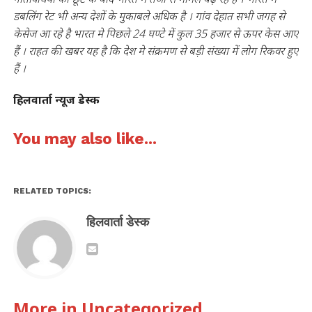
डबलिंग रेट भी अन्य देशों के मुकाबले अधिक है । गांव देहात सभी जगह से
केसेज आ रहे है भारत मे पिछले 24 घण्टे में कुल 35 हजार से ऊपर केस आए
हैं । राहत की खबर यह है कि देश मे संक्रमण से बड़ी संख्या में लोग रिकवर हुए
हैं ।
हिलवार्ता न्यूज डेस्क
You may also like...
RELATED TOPICS:
हिलवार्ता डेस्क
More in Uncategorized