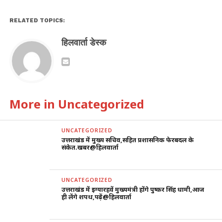
RELATED TOPICS:
हिलवार्ता डेस्क
More in Uncategorized
UNCATEGORIZED
उत्तराखंड में मुख्य सचिव,सहित प्रशासनिक फेरबदल के
संकेत.खबर@हिलवार्ता
UNCATEGORIZED
उत्तराखंड में इग्यारहवें मुख्यमंत्री होंगे पुष्कर सिंह धामी,आज
ही लेंगे शपथ,पढ़ें@हिलवार्ता