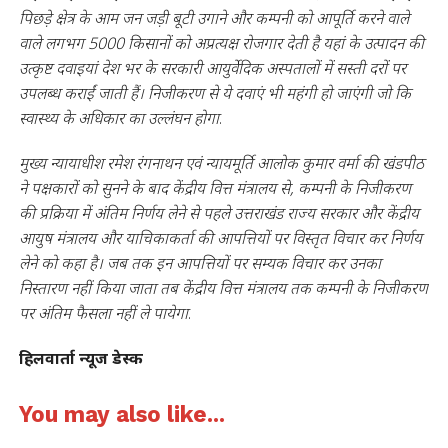
पिछड़े क्षेत्र के आम जन जड़ी बूटी उगाने और कम्पनी को आपूर्ति करने वाले
वाले लगभग 5000 किसानों को अप्रत्यक्ष रोजगार देती है यहां के उत्पादन की
उत्कृष्ट दवाइयां देश भर के सरकारी आयुर्वेदिक अस्पतालों में सस्ती दरों पर
उपलब्ध कराईं जाती हैं। निजीकरण से ये दवाएं भी महंगी हो जाएंगी जो कि
स्वास्थ्य के अधिकार का उल्लंघन होगा
.
मुख्य न्यायाधीश रमेश रंगनाथन एवं न्यायमूर्ति आलोक कुमार वर्मा की खंडपीठ
ने पक्षकारों को सुनने के बाद केंद्रीय वित्त मंत्रालय से, कम्पनी के निजीकरण
की प्रक्रिया में अंतिम निर्णय लेने से पहले उत्तराखंड राज्य सरकार और केंद्रीय
आयुष मंत्रालय और याचिकाकर्ता की आपत्तियों पर विस्तृत विचार कर निर्णय
लेने को कहा है। जब तक इन आपत्तियों पर सम्यक विचार कर उनका
निस्तारण नहीं किया जाता तब केंद्रीय वित्त मंत्रालय तक कम्पनी के निजीकरण
पर अंतिम फैसला नहीं ले पायेगा
.
हिलवार्ता न्यूज डेस्क
You may also like...