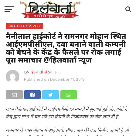
UNCATEGORIZED
नैनीताल हाईकोर्ट ने रामनगर मोहान स्थित
आईएमपीसीएल, दवा बनाने वाली कम्पनी
को बेचने के केंद्र के फैसले पर रोक लगाई
पूरा समाचार @हिलवार्ता न्यूज
By
हिलवार्ता डेस्क
Published on
December 11, 2019
आज नैनीताल हाईकोर्ट में आईएमपीसीएल मामले में सुनवाई हुई और कोर्ट ने
केंद्र द्वारा लाभ में चल रही इस कंपनी के निजीकरण पर रोक लगा दी है
रामनगर के पास मोहान में आईएमपी सीएल नाम की दवा निर्माण कंपनी है जो