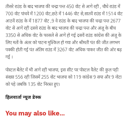
तीसरे राउंड के बाद भाजपा की चन्द्रा पन्त 450 वोट से आगे रही , चौथे राउंड में
700 वोट पांचवे में 1200 वोट,छठे में 1446 वोट से,सातवें राउंड में 1514 वोट
आठवें राउंड के में 1877 वोट ,9 वे राउंड के बाद भाजपा की चन्द्रा पन्त 2677
वोट से आगे रही दसवे राउंड के बाद भाजपा की चन्द्रा पन्त और अंजू के बीच
3350 से अधिक वोट के फासले से आगे हो गई दसवें राउंड कांग्रेस की अंजू के
लिए मतों के अंतर को पाटना मुश्किल हो गया और श्रीमती पंत की जीत लगभग
पक्की होती गई पंत अंतिम राउंड में 3267 वोट अधिक पाकर जीत की ओर बढ़
गई ।
पोस्टल बैलेट में भी आगे रही भाजपा, इस सीट पर पोस्टल वैलेट की कुल पड़ी
संख्या 556 रही जिसमें 255 वोट भाजपा को 119 कांग्रेस 9 सपा और 9 नोटा
को पड़े जबकि 135 वोट निरस्त हुए।
हिलवार्ता न्यूज डेस्क
You may also like...