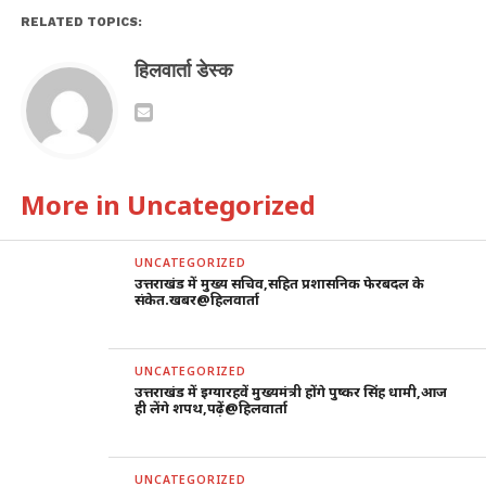
RELATED TOPICS:
हिलवार्ता डेस्क
More in Uncategorized
UNCATEGORIZED
उत्तराखंड में मुख्य सचिव,सहित प्रशासनिक फेरबदल के
संकेत.खबर@हिलवार्ता
UNCATEGORIZED
उत्तराखंड में इग्यारहवें मुख्यमंत्री होंगे पुष्कर सिंह धामी,आज
ही लेंगे शपथ,पढ़ें@हिलवार्ता
UNCATEGORIZED