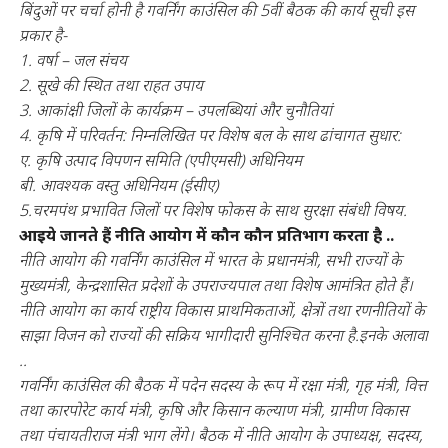
बिंदुओं पर चर्चा होनी है गवर्निंग काउंसिल की 5वीं बैठक की कार्य सूची इस
प्रकार है-
1. वर्षा – जल संचय
2. सूखे की स्थित तथा राहत उपाय
3. आकांक्षी जिलों के कार्यक्रम – उपलब्धियां और चुनौतियां
4. कृषि में परिवर्तन: निम्नलिखित पर विशेष बल के साथ ढांचागत सुधार:
ए. कृषि उत्पाद विपणन समिति (एपीएमसी) अधिनियम
बी. आवश्यक वस्तु अधिनियम (ईसीए)
5.चरमपंथ प्रभावित जिलों पर विशेष फोकस के साथ सुरक्षा संबंधी विषय.
आइये जानते हैं नीति आयोग में कौन कौन प्रतिभाग करता है ..
नीति आयोग की गवर्निंग काउंसिल में भारत के प्रधानमंत्री, सभी राज्यों के
मुख्यमंत्री, केन्द्रशासित प्रदेशों के उपराज्यपाल तथा विशेष आमंत्रित होते हैं।
नीति आयोग का कार्य राष्ट्रीय विकास प्राथमिकताओं, क्षेत्रों तथा रणनीतियों के
साझा विजन को राज्यों की सक्रिय भागीदारी सुनिश्चित करना है.इनके अलावा
..
गवर्निंग काउंसिल की बैठक में पदेन सदस्य के रूप में रक्षा मंत्री, गृह मंत्री, वित्त
तथा कारपोरेट कार्य मंत्री, कृषि और किसान कल्याण मंत्री, ग्रामीण विकास
तथा पंचायतीराज मंत्री भाग लेंगे। बैठक में नीति आयोग के उपाध्यक्ष, सदस्य,