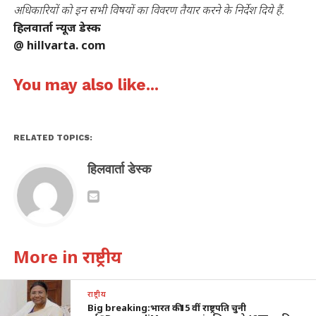
अधिकारियों को इन सभी विषयों का विवरण तैयार करने के निर्देश दिये हैं.
हिलवार्ता न्यूज डेस्क
@ hillvarta. com
You may also like...
RELATED TOPICS:
हिलवार्ता डेस्क
More in राष्ट्रीय
राष्ट्रीय
Big breaking:भारत की15 वीं राष्ट्रपति चुनी