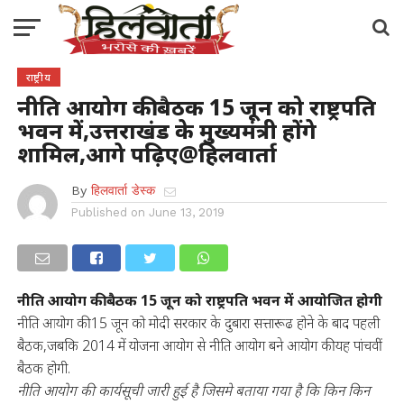
राष्ट्रीय
नीति आयोग की बैठक 15 जून को राष्ट्रपति
भवन में,उत्तराखंड के मुख्यमंत्री होंगे
शामिल,आगे पढ़िए@हिलवार्ता
By
हिलवार्ता डेस्क
Published on
June 13, 2019
नीति आयोग की बैठक 15 जून को राष्ट्रपति भवन में आयोजित होगी
नीति आयोग की 15 जून को मोदी सरकार के दुबारा सत्तारूढ होने के बाद पहली
बैठक,जबकि 2014 में योजना आयोग से नीति आयोग बने आयोग की यह पांचवीं
बैठक होगी.
नीति आयोग की कार्यसूची जारी हुई है जिसमे बताया गया है कि किन किन