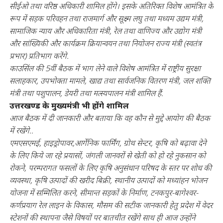
सीईओ तथा वरिष्ठ अधिकारी शामिल होंगे। इसके अतिरिक्त विशेष आमंत्रित के
रूप में सड़क परिवहन तथा राजमार्ग और सूक्ष्म लघु तथा मध्यम उद्यम मंत्री,
सामाजिक न्याय और अधिकारिता मंत्री, रेल तथा वाणिज्य और उद्योग मंत्री
और सांख्यिकी और कार्यक्रम क्रियान्वयन तथा नियोजन राज्य मंत्री (स्वतंत्र
प्रभार) प्रतिभाग करेंगे.
काउसिंल की 5वीं बैठक में भाग लेने वाले विशेष आमंत्रित में राष्ट्रीय सुरक्षा
सलाहकार, उपभोक्ता मामले, खाद्य तथा सार्वजनिक वितरण मंत्री, जल शक्ति
मंत्री तथा पशुपालन, डेयरी तथा मत्स्यपालन मंत्री शामिल हैं.
उत्तरखण्ड के मुख्यमंत्री भी होंगे शामिल
आज बैठक में दी जानकारी और बताया कि वह कौन से मुद्दे आयोग की बैठक
में रखेंगे..
एमएसएमई, हाइड्रोपावर,आर्गेनिक फार्मिंग, ग्रोथ सेन्टर, कृषि को बढ़ावा देने
के लिए किये जा रहे प्रयासों, जंगली जानवरों से खेती को हो रहे नुकसान को
रोकने, परम्परागत फसलों के लिए कृषि अनुसंधान परिषद के स्तर पर शोध की
व्यवस्था, कृषि उत्पादों की खरीद बिक्री, स्थानीय उत्पादों को मध्यांहन भोजन
योजना में सम्मिलित करने, सीमान्त सड़कों के निर्माण, टनकपुर-बागेश्वर-
कर्णप्रयाग रेल लाइन के विकास, मौसम की सटीक जानकारी हेतु प्रदेश में वेदर
स्टेशनों की स्थापना जैसे विषयों पर बातचीत रखेंगे साथ ही आज उन्होंने