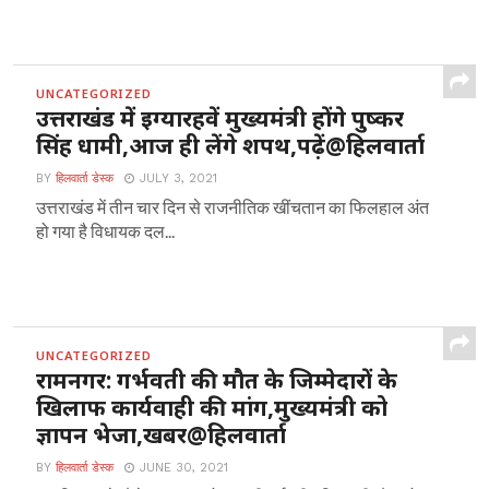
UNCATEGORIZED
उत्तराखंड में इग्यारहवें मुख्यमंत्री होंगे पुष्कर
सिंह धामी,आज ही लेंगे शपथ,पढ़ें@हिलवार्ता
BY
हिलवार्ता डेस्क
JULY 3, 2021
उत्तराखंड में तीन चार दिन से राजनीतिक खींचतान का फिलहाल अंत
हो गया है विधायक दल...
UNCATEGORIZED
रामनगर: गर्भवती की मौत के जिम्मेदारों के
खिलाफ कार्यवाही की मांग,मुख्यमंत्री को
ज्ञापन भेजा,खबर@हिलवार्ता
BY
हिलवार्ता डेस्क
JUNE 30, 2021