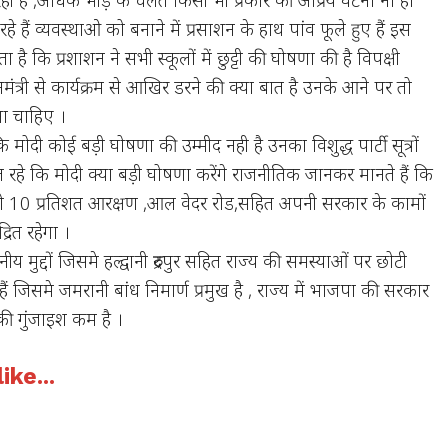
 हैं व्यवस्थाओ को बनाने में प्रसाशन के हाथ पांव फूले हुए हैं इस
 कि प्रशाशन ने सभी स्कूलों में छुट्टी की घोषणा की है विपक्षी
धानमंत्री से कार्यक्रम से आखिर डरने की क्या बात है उनके आने पर तो
ना चाहिए ।
कि मोदी कोई बड़ी घोषणा की उम्मीद नही है उनका विशुद्ध पार्टी सूत्रों
ुल रहे कि मोदी क्या बड़ी घोषणा करेंगे राजनीतिक जानकर मानते हैं कि
ो को 10 प्रतिशत आरक्षण ,आल वेदर रोड,सहित अपनी सरकार के कामों
रित रहेगा ।
य मुद्दों जिसमे हल्द्वानी रुद्रपुर सहित राज्य की समस्याओं पर छोटी
 जिसमे जमरानी बांध निमार्ण प्रमुख है , राज्य में भाजपा की सरकार
की गुंजाइश कम है ।
ike...