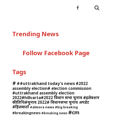
Trending News
Follow Facebook Page
Tags
#
##uttrakhand today's news
#2022
assembly election# election commission
#uttrakhand assembly election
2022#hillvarta#2022 विधान सभा चुनाव #इलेक्शन
की तिथि#चुनाव 2022# विधानसभा चुनाव अपडेट
#हिलवार्ता
#almora news
#big breaking
#cm
#breakingnews
#breaking news