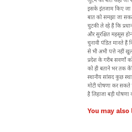
इसके इंतजाम किए जा रहे
बात को समझा जा सकता है
चुटकी ले रहे हैं कि प्र
और सुरक्षित महसूस हो
चुनावी पंडित मानते हैं 
से भी अभी पत्ते नहीं ख
प्रदेश के गरीब सवर्ण
को ही बताने भर तक केंद्
स्थानीय सांसद कुछ स्थानी
मोटी घोषणा कर सकते हैं
है लिहाजा बड़ी घोषणा 
You may also l