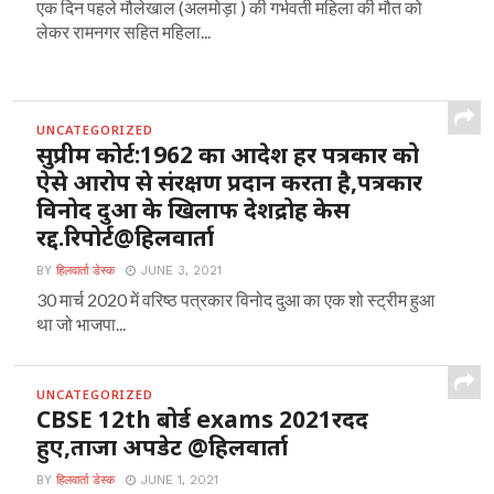
एक दिन पहले मौलेखाल (अलमोड़ा ) की गर्भवती महिला की मौत को
लेकर रामनगर सहित महिला...
UNCATEGORIZED
सुप्रीम कोर्ट:1962 का आदेश हर पत्रकार को
ऐसे आरोप से संरक्षण प्रदान करता है,पत्रकार
विनोद दुआ के खिलाफ देशद्रोह केस
रद्द.रिपोर्ट@हिलवार्ता
BY
हिलवार्ता डेस्क
JUNE 3, 2021
30 मार्च 2020 में वरिष्ठ पत्रकार विनोद दुआ का एक शो स्ट्रीम हुआ
था जो भाजपा...
UNCATEGORIZED
CBSE 12th बोर्ड exams 2021रदद
हुए,ताजा अपडेट @हिलवार्ता
BY
हिलवार्ता डेस्क
JUNE 1, 2021