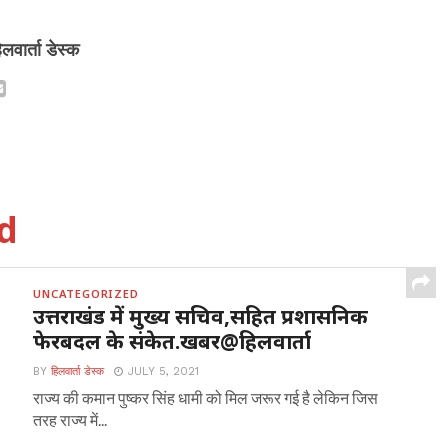
िलवार्ता डेस्क
d
UNCATEGORIZED
उत्तराखंड में मुख्य सचिव,सहित प्रशासनिक
फेरबदल के संकेत.खबर@हिलवार्ता
BY
हिलवार्ता डेस्क
JULY 5, 2021
राज्य की कमान पुष्कर सिंह धामी को मिल जरूर गई है लेकिन जिस
तरह राज्य में...