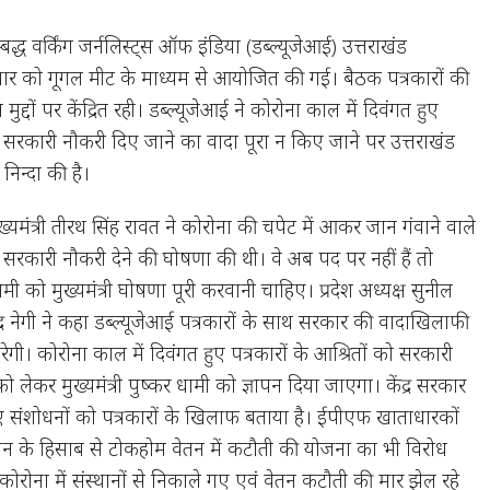
बद्ध वर्किंग जर्नलिस्ट्स ऑफ इंडिया (डब्ल्यूजेआई) उत्तराखंड
ार को गूगल मीट के माध्यम से आयोजित की गई। बैठक पत्रकारों की
न मुद्दों पर केंद्रित रही। डब्ल्यूजेआई ने कोरोना काल में दिवंगत हुए
को सरकारी नौकरी दिए जाने का वादा पूरा न किए जाने पर उत्तराखंड
 निन्दा की है।
ख्यमंत्री तीरथ सिंह रावत ने कोरोना की चपेट में आकर जान गंवाने वाले
को सरकारी नौकरी देने की घोषणा की थी। वे अब पद पर नहीं हैं तो
मी को मुख्यमंत्री घोषणा पूरी करवानी चाहिए। प्रदेश अध्यक्ष सुनील
लेन्द्र नेगी ने कहा डब्ल्यूजेआई पत्रकारों के साथ सरकार की वादाखिलाफी
रेगी। कोरोना काल में दिवंगत हुए पत्रकारों के आश्रितों को सरकारी
ो लेकर मुख्यमंत्री पुष्कर धामी को ज्ञापन दिया जाएगा। केंद्र सरकार
ं किए संशोधनों को पत्रकारों के खिलाफ बताया है। ईपीएफ खाताधारकों
ेतन के हिसाब से टोकहोम वेतन में कटौती की योजना का भी विरोध
ोरोना में संस्थानों से निकाले गए एवं वेतन कटौती की मार झेल रहे