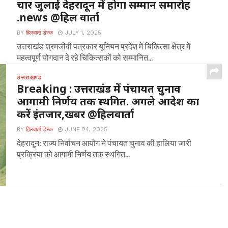
चार जुलाई देहरादून में होगा सम्मान समारोह
.news @हिल वार्ता
BY
हिलवार्ता डेस्क
JULY 1, 2025
उत्तराखंड श्रमजीवी पत्रकार यूनियन प्रदेश में चिकित्सा क्षेत्र में
महत्वपूर्ण योगदान दे रहे चिकित्सकों को सम्मानित...
उत्तराखण्ड
Breaking : उत्तराखंड में पंचायत चुनाव
आगामी निर्णय तक स्थगित. अगले आदेश का
करें इंतजार,खबर @हिलवार्ता
BY
हिलवार्ता डेस्क
JUNE 24, 2025
देहरादून: राज्य निर्वाचन आयोग ने पंचायत चुनाव की हालिया जारी
प्रक्रिया को आगामी निर्णय तक स्थगित...