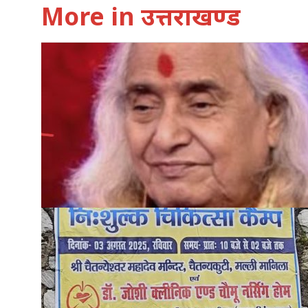
More in उत्तराखण्ड