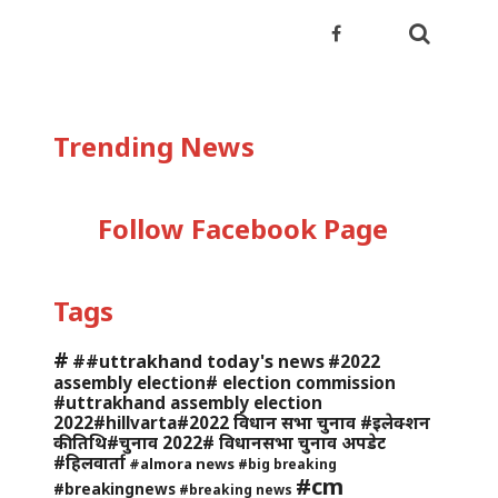
Trending News
Follow Facebook Page
Tags
#
##uttrakhand today's news
#2022
assembly election# election commission
#uttrakhand assembly election
2022#hillvarta#2022 विधान सभा चुनाव #इलेक्शन
की तिथि#चुनाव 2022# विधानसभा चुनाव अपडेट
#हिलवार्ता
#almora news
#big breaking
#cm
#breakingnews
#breaking news