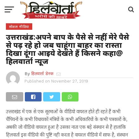
सोशल मीडिया
उत्तराखंड:अपने बाप के पैसे से नहीं, मेरे पैसे
से पढ़ रहे हो जब चाहूंगा बाहर का रास्ता
दिखा दूंगा आइये देखते हैं किसने कहा@
हिलवार्ता न्यूज
By
हिलवार्ता डेस्क
Published on
November 27, 2019
उत्तराखंड में एक से एक सूरमाओं के वीडियो वायरल होते ही रहते हैं कभी
चैंपियनों के कभी विधायकों मंत्रियों के कभी अधिकारियों के कभी पत्रकारों के,
अबकी जो वीडियो वायरल हुआ है उसका नाता एक बड़े संस्थान से है हालांकि
हिलवार्ता इस वीडियो की पुष्टि नही करता है वायरल वीडियो में साफ है, संस्थान