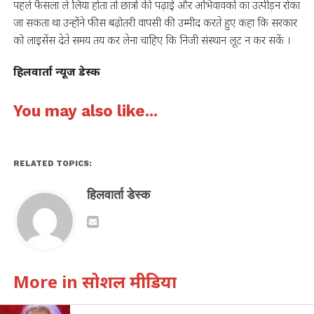
पहले फैसला ले लिया होता तो छात्रों की पढ़ाई और अभिवावकों का उत्पीड़न रोका
जा सकता था उन्होंने फीस बढ़ोतरी वापसी की उम्मीद करते हुए कहा कि सरकार
को लाइसेंस देते समय तय कर लेना चाहिए कि निजी संस्थान लूट न कर सकें ।
हिलवार्ता न्यूज डेस्क
You may also like...
RELATED TOPICS:
हिलवार्ता डेस्क
More in सोशल मीडिया