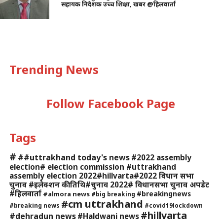
सहायक निदेशक उच्च शिक्षा, खबर @हिलवार्ता
Trending News
Follow Facebook Page
Tags
#
##uttrakhand today's news
#2022 assembly
election# election commission #uttrakhand
assembly election 2022#hillvarta#2022 विधान सभा
चुनाव #इलेक्शन की तिथि#चुनाव 2022# विधानसभा चुनाव अपडेट
#हिलवार्ता
#breakingnews
#almora news
#big breaking
#cm uttrakhand
#breaking news
#covid19lockdown
#hillvarta
#dehradun news
#Haldwani news