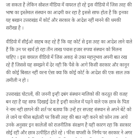
जा सकता है लेकिन सोशल मीडिया में वायरल हो रहे इस वीडियो में जिस तरह की
भाषा का इस्तेमाल संस्थान का आदमी कर रहा है इससे साफ होता है कि इनका
यह बखान उत्तराखंड में कोर्ट और सरकार के आदेश नहीं मानने की धमकी
सरीखा है ।
वीडियो में सीईओ साहब कह रहे हैं कि वह कोर्ट से इस तरह का आदेश लाने वाले
हैं कि उन पर खर्च हो रहा तीन लाख पचास हजार रुपया संस्थान को मिलना
चाहिए । इस वायरल वीडियो में जिस अकड़ से उक्त महानुभाव अपनी बात रख
रहे हैं जिससे यह समझने में देर नही कि पैसे के आगे किसी सरकार और कानून
की कोई बिसात नहीं वरना ऐसा क्या कि कोई कोर्ट के आदेश की एक साल तक
तामीली न हो ।
उत्तराखंड घोटालों, की जननी इन्ही दबंग संस्थान मालिको की करतूत की वजह
बन रहा है यह साफ दिखाई देता है इन्ही कालेज में पढ़ने वाले एक छात्र के पिता
ने नाम नही छापने की शर्त पर बताया कि उन्हें हर सप्ताह संस्थान से अपने बेटे को
ले जाने या फीस बढ़ोतरी पर किसी तरह की बात नही करने को फ़ोन तक आये
उनके अनुसार इन कालेजों को राजनीतिक संरक्षण है यही कारण रहा कि सरकार
सोई रही और छात्र उत्पीड़ित होते रहे । फीस वापसी के निर्णय पर सरकार ने अगर