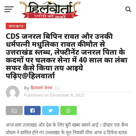
उत्तराखण्ड
CDS जनरल बिपिन रावत और उनकी
धर्मपत्नी मधुलिका रावत की मौत से
उत्तराखंड स्तब्ध, लेफ्टीनेंट जनरल पिता के
कदमों पर चलकर सेना में 40 साल का लंबा
सफर कैसे किया तय आइये
पढ़िए@हिलवार्ता
By
हिलवार्ता डेस्क
Published on
December 8, 2021
आज शाम उत्तराखंड और देश के लिए बुरी खबर सामने आई । दोपहर एक सैन्य
प्रोग्राम ने शामिल होने गए उत्तराखंड के मूल निवासी चीफ आफ द डिफेंस स्टाफ़