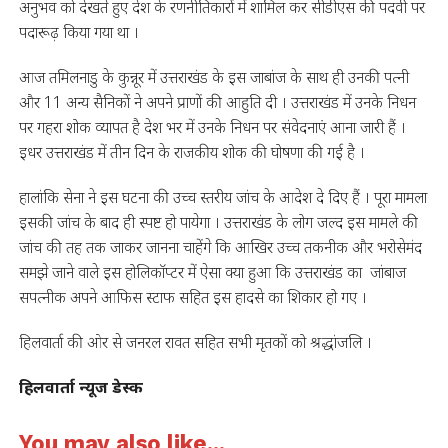
अनुभव को देखते हुए देश के रणनीतिकारों में शामिल कर सीडीएस की पदवी पर
पदारूढ़ किया गया था ।
आज तमिलनाडु के कुन्नूर में उत्तराखंड के इस जाबांज के साथ ही उनकी पत्नी
और 11 अन्य सैनिकों ने अपने प्राणों की आहुति दी । उत्तराखंड में उनके निधन
पर गहरा शोक व्यापत है देश भर में उनके निधन पर संवेदनाएं आना जारी हैं ।
इधर उत्तराखंड में तीन दिन के राजकीय शोक की घोषणा की गई है ।
हालांकि सेना ने इस घटना की उच्च स्तरीय जांच के आदेश दे दिए हैं । पूरा मामला
इसकी जांच के बाद ही स्पष्ट हो पायेगा । उत्तराखंड के लोग जल्द इस मामले की
जांच की तह तक जाकर जानना चाहेंगे कि आखिर उच्च तकनीक और भरोसेमंद
समझे जाने वाले इस होलिकॉप्टर में ऐसा क्या हुआ कि उत्तराखंड का जांबाज
सपत्नीक अपने आफिस स्टाफ सहित इस हादसे का शिकार हो गए ।
हिलवार्ता की ओर से जनरल रावत सहित सभी मृतकों को श्रद्धांजलि ।
हिलवार्ता न्यूज डेस्क
You may also like...