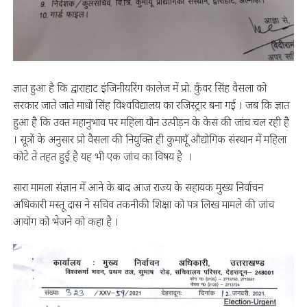
ज्ञात हुआ है कि द्वाराहाट इंजिनीयरिंग कालेज में प्रो. कुँवर सिंह वैसला को
सरकार जाते जाते माधो सिंह विश्वविद्यालय का रजिस्ट्रार बना गई । जब कि ज्ञात
हुआ है कि उक्त महानुभाव पर महिला यौन उत्पीड़न के केस की जांच चल रही है
। सूत्रों के अनुसार प्रो वैसला की नियुक्ति ही कुमायूँ औद्योगिक संस्थान में महिला
कोटे ते तहत हुई है यह भी एक जांच का विषय है ।
सारा मामला संज्ञान में आने के बाद आज राज्य के सहायक मुख्य निर्वाचन
अधिकारी मस्तू दास ने सचिव तकनीकी शिक्षा को पत्र लिख मामले की जांच
आयोग को भेजने को कहा है ।