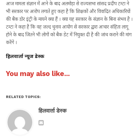
आज मामला संज्ञान में आने के बाद अलमोड़ा से राज्यसभा सांसद प्रदीप टम्टा ने
भी सरकार पर आरोप लगाते हुए कहा है कि शिक्षकों और विवादित अधिकारियों
की बैक डोर इंट्री के मायने क्या हैं । क्या यह सरकार के संज्ञान के बिना संभव है ।
टम्टा ने कहा है कि वह जल्द चुनाव आयोग से सरकार द्वारा आचार संहिता लागू
होने के बाद जितने भी लोगों को बैक डेट में नियुक्त दी है की जांच कराने की मांग
करेंगे ।
हिलवार्ता न्यूज डेस्क
You may also like...
RELATED TOPICS:
हिलवार्ता डेस्क