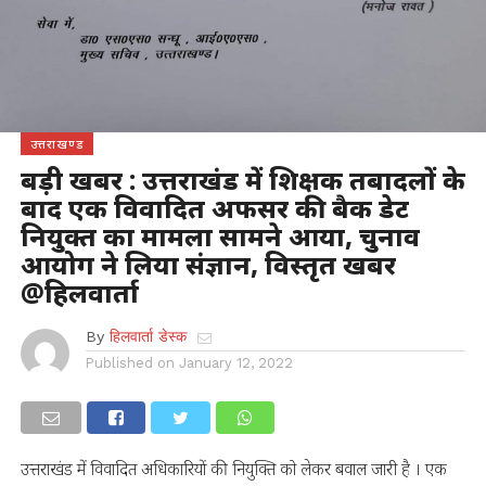
उत्तराखण्ड
बड़ी खबर : उत्तराखंड में शिक्षक तबादलों के
बाद एक विवादित अफसर की बैक डेट
नियुक्त का मामला सामने आया, चुनाव
आयोग ने लिया संज्ञान, विस्तृत खबर
@हिलवार्ता
By
हिलवार्ता डेस्क
Published on
January 12, 2022
उत्तराखंड में विवादित अधिकारियों की नियुक्ति को लेकर बवाल जारी है । एक