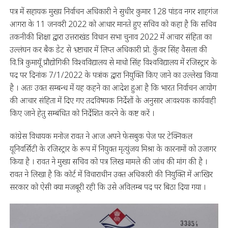
पत्र में सहायक मुख्य निर्वाचन अधिकारी ने सुधीर कुमार 128 पांडव नगर शाहगंज
आगरा के 11 जनवरी 2022 को आधार मानते हुए सचिव को कहा है कि सचिव
तकनीकी शिक्षा द्वारा उत्तराखंड विधान सभा चुनाव 2022 में आचार संहिता का
उल्लंघन कर बैक डेट से भ्र्ष्टाचार में लिप्त अधिकारी प्रो. कुँवर सिंह वैसला की
वि.त्रि कुमायूँ प्रौद्योगिकी विश्वविद्यालय से माधो सिंह विश्वविद्यालय में रजिस्ट्रार के
पद पर दिनांक 7/1/2022 के पत्रांक द्वारा नियुक्ति किए जाने का उल्लेख किया
है । अतः उक्त सम्बन्ध में यह कहने का आदेश हुआ है कि भारत निर्वाचन आयोग
की आचार संहिता में दिए गए तदविषयक निर्देशों के अनुसार आवश्यक कार्यवाही
किए जाने हेतु सम्बंधित को निर्देशित करने के कष्ट करें ।
कांग्रेस विधायक मनोज रावत ने आज अपने फेसबुक पेज पर टेक्निकल
यूनिवर्सिटी के रजिस्ट्रार के रूप में नियुक्त मृत्युंजय मिश्रा के कारनामों को उजागर
किया है । रावत ने मुख्य सचिव को पत्र लिख मामले की जांच की मांग की है ।
रावत ने लिखा है कि कोर्ट में विचाराधीन उक्त अधिकारी की नियुक्ति में आखिर
सरकार को ऐसी क्या मजबूरी रही कि उसे अविलम्ब पद पर बिठा दिया गया ।