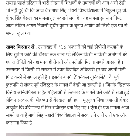
सप्ताह पहले हरिद्वार में भारी संख्या में शिक्षकों के तबादलों की आग अभी ठंडी
भी नहीं हुई थी कि आज वीर माधो सिंह भंडारी विश्वविद्यालय में नियुक्त हुए प्रो.
कुँवर सिंह वैसला का मामला तूल पकड़ने लगा है । यह मामला सुनसान निपट
जाता लेकिन आगरा निवासी सुधीर कुमार के चुनाव आयोग को लिखे एक पत्र से
मामला खुल गया ।
खबर विस्तार से
. उत्तराखंड में PCS अफसरों को चाहे डीपीसी करवाने के
लिए सुप्रीम कोर्ट की चौखट तक जाना पड़े लेकिन किसी न किसी आरोप में धरे
गए आरोपितों को यहां मनचाही तैनाती और पदोन्नति मिलना सबसे आसान है ।
उत्तराखंड में किसी भी सरकार में उक्त विवादित अधिकारी हर बार अपनी गोटी
फिट करने में सफल होते हैं । इसकी बानगी टेक्निकल यूनिवर्सिटी के पूर्व
कुलपति से लेकर पूर्व रजिस्ट्रार के मामले में देखी जा सकती है । जिनके खिलाफ
वित्तीय अनियमितता सहित महिलाओं से छेड़छाड़ के मामले चले कोर्ट से सजा हुई
लेकिन सरकार की मोहब्बत से बेदखल नही हए । मृत्युंजय मिश्रा जमानती होकर
आयुर्वेद विश्वविद्यालय में फिर रजिस्ट्रार बना दिए गए । ऐसा ही एक मामला आज
सामने आया है माधो सिंह भंडारी विश्वविद्यालय में सरकार ने जाते जाते एक और
कारनामा किया है ।