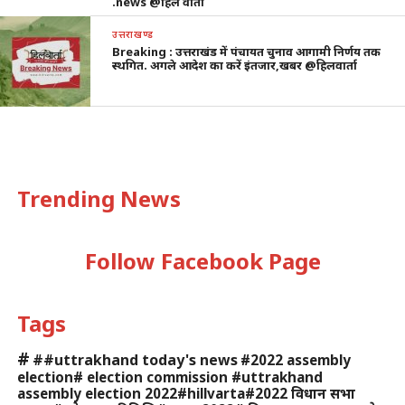
.news @हिल वार्ता
उत्तराखण्ड
Breaking : उत्तराखंड में पंचायत चुनाव आगामी निर्णय तक
स्थगित. अगले आदेश का करें इंतजार,खबर @हिलवार्ता
Trending News
Follow Facebook Page
Tags
#
##uttrakhand today's news
#2022 assembly
election# election commission #uttrakhand
assembly election 2022#hillvarta#2022 विधान सभा