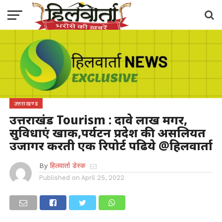
उत्तराखण्ड
उत्तराखंड Tourism : दावे लाख मगर,
सुविधाएं खाक,पर्यटन प्रदेश की असलियत
उजागर करती एक रिपोर्ट पढिये @हिलवार्ता
By
हिलवार्ता डेस्क
Published on
April 25, 2022