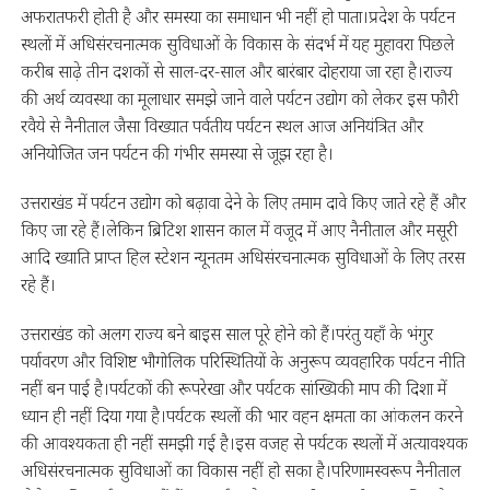
अफरातफरी होती है और समस्या का समाधान भी नहीं हो पाता।प्रदेश के पर्यटन
स्थलों में अधिसंरचनात्मक सुविधाओं के विकास के संदर्भ में यह मुहावरा पिछले
करीब साढ़े तीन दशकों से साल-दर-साल और बारंबार दोहराया जा रहा है।राज्य
की अर्थ व्यवस्था का मूलाधार समझे जाने वाले पर्यटन उद्योग को लेकर इस फौरी
रवैये से नैनीताल जैसा विख्यात पर्वतीय पर्यटन स्थल आज अनियंत्रित और
अनियोजित जन पर्यटन की गंभीर समस्या से जूझ रहा है।
उत्तराखंड में पर्यटन उद्योग को बढ़ावा देने के लिए तमाम दावे किए जाते रहे हैं और
किए जा रहे हैं।लेकिन ब्रिटिश शासन काल में वजूद में आए नैनीताल और मसूरी
आदि ख्याति प्राप्त हिल स्टेशन न्यूनतम अधिसंरचनात्मक सुविधाओं के लिए तरस
रहे हैं।
उत्तराखंड को अलग राज्य बने बाइस साल पूरे होने को हैं।परंतु यहाँ के भंगुर
पर्यावरण और विशिष्ट भौगोलिक परिस्थितियों के अनुरूप व्यवहारिक पर्यटन नीति
नहीं बन पाई है।पर्यटकों की रूपरेखा और पर्यटक सांख्यिकी माप की दिशा में
ध्यान ही नहीं दिया गया है।पर्यटक स्थलों की भार वहन क्षमता का आंकलन करने
की आवश्यकता ही नहीं समझी गई है।इस वजह से पर्यटक स्थलों में अत्यावश्यक
अधिसंरचनात्मक सुविधाओं का विकास नहीं हो सका है।परिणामस्वरूप नैनीताल