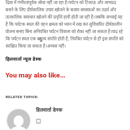
दिशा में गंभीरतापूर्वक सोचा नहीं जा रहा है।पर्यटन को टिकाऊ और लाभप्रद
बनाने के लिए दीर्घकालिक उपाय खोजने के बजाय समस्याओं का तदर्थ और
तात्कालिक समाधान खोजने की प्रवृत्ति हावी होती जा रही है।जबकि सच्चाई यह
है कि पर्यटक स्थल की वहन क्षमता को ध्यान में रख कर सुविचारित दीर्घकालीन
योजना बनाए बिना अनियंत्रित पर्यटन विकास को रोका नहीं जा सकता है।याद रहे
कि पर्यटन स्थल एक बहुमूल्य संपत्ति होती है, नियंत्रित पर्यटन से ही इस संपत्ति को
संरक्षित किया जा सकता है।अन्यथा नहीं।
हिलवार्ता न्यूज डेस्क
You may also like...
RELATED TOPICS:
हिलवार्ता डेस्क