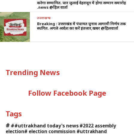
करेगा सम्मानित. चार जुलाई देहरादून में होगा सम्मान समारोह
.news @हिल वार्ता
उत्तराखण्ड
Breaking : उत्तराखंड में पंचायत चुनाव आगामी निर्णय तक
स्थगित. अगले आदेश का करें इंतजार,खबर @हिलवार्ता
Trending News
Follow Facebook Page
Tags
#
##uttrakhand today's news
#2022 assembly
election# election commission #uttrakhand