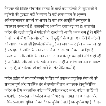
नैनीताल की विशिष्ट भौगोलिक बनावट के चलते यहां पर्यटकों की सुविधाओं में
बढ़ोत्तरी की गुंजाइश नहीं के बराबर है। यहाँ आवश्यकता के अनुरूप
अधिसंरचनात्मक सामर्थ्य का अभाव है। मांग और आपूर्ति में असंतुलन से
व्यवस्थाएं चरमरा गई हैं। संसाधनों पर अत्यधिक दबाव बढ़ गया है। सप्ताहांत
पर्यटन की बढ़ती प्रवृत्ति से पर्यटकों के ठहरने की अवधि अत्यंत कम हुई है। गर्मियों
के सीजन में भी शनिवार और रविवार की छुट्टियों के अलावा शेष दिनों में पर्यटकों
की आवक कम हो रही है।पर्यटकों में संतुष्टि का भाव कमतर होता जा चला जा रहा
है।सप्ताहांत के अनियंत्रित जन पर्यटन ने अनेक समस्याओं को जन्म दिया है।
अल्पकालीन और अनियंत्रित जन पर्यटन से लाभ के मुकाबले क्षति अधिक हो रही
है।अनियोजित और अनियंत्रित पर्यटन विकास उन्हीं आकर्षणों का नाश का कारण
बन रहा है, जो पर्यटकों को यहाँ आने के लिए प्रेरित करते हैं।
पर्यटन उद्योग को लाभकारी बनाने के लिए यहाँ उपलब्ध प्राकृतिक संसाधनों को
सामंजस्यपूर्ण और व्यवस्थित ढंग से उपयोग में लाना आवश्यक है।सुनियोजित
पर्यटन के लिए व्यवहारिक पर्यटन नीति,पर्यटन मास्टर प्लान, पर्यटक सांख्यिकी
माप,पर्यटन रूप-रेखा एवं पर्यटन स्थल की भार वहन क्षमता का आंकलन और
अधिसंरचनात्मक सुविधाओं का विकास बुनियादी शर्त है।पर दुर्भाग्य यह है कि इस