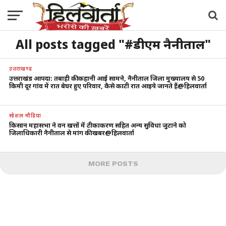
All posts tagged "#डीएम नैनीताल"
उत्तराखण्ड
उत्तराखंड आपदा: तबाही की कहानी आई सामने, नैनीताल जिला मुख्यालय से 50
किमी दूर गांव में रात बेघर हुए परिवार, कैसे काटी रात आइये जानते हैं@हिलवार्ता
सोशल मीडिया
किसान महासभा ने वन खत्तों में टीकाकरण सहित अन्य सुविधा जुटाने को
जिलाधिकारी नैनीताल से मांग की.खबर@हिलवार्ता
MORE POSTS