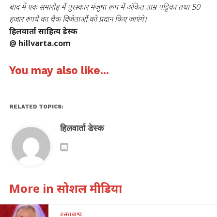
बाद में एक समारोह में पुरस्‍कार मंजूषा रूप में अंकित ताम्र पट्टिका तथा 50
हजार रुपये का चैक विजेताओं को प्रदान किए जाएंगे।
हिलवार्ता साहित्य डेस्क
@ hillvarta.com
You may also like...
RELATED TOPICS:
हिलवार्ता डेस्क
More in सोशल मीडिया
उत्तराखण्ड