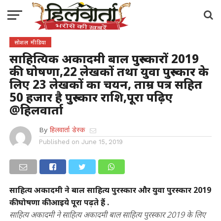
सोशल मीडिया
साहित्यिक अकादमी बाल पुरुस्कारों 2019
की घोषणा,22 लेखकों तथा युवा पुरुस्कार के
लिए 23 लेखकों का चयन, ताम्र पत्र सहित
50 हजार है पुरुस्कार राशि,पूरा पढ़िए
@हिलवार्ता
By
हिलवार्ता डेस्क
Published on
June 15, 2019
साहित्‍य अकादमी ने बाल साहित्‍य पुरस्‍कार और युवा पुरस्‍कार 2019
की घोषणा की आइये पूरा पढ़ते हैं .
साहित्‍य अकादमी ने साहित्‍य अकादमी बाल साहित्‍य पुरस्‍कार 2019 के लिए