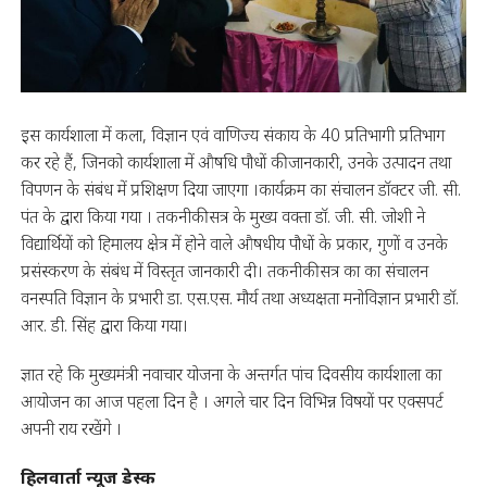
इस कार्यशाला में कला, विज्ञान एवं वाणिज्य संकाय के 40 प्रतिभागी प्रतिभाग
कर रहे हैं, जिनको कार्यशाला में औषधि पौधों की जानकारी, उनके उत्पादन तथा
विपणन के संबंध में प्रशिक्षण दिया जाएगा ।कार्यक्रम का संचालन डॉक्टर जी. सी.
पंत के द्वारा किया गया । तकनीकी सत्र के मुख्य वक्ता डॉ. जी. सी. जोशी ने
विद्यार्थियों को हिमालय क्षेत्र में होने वाले औषधीय पौधों के प्रकार, गुणों व उनके
प्रसंस्करण के संबंध में विस्तृत जानकारी दी। तकनीकी सत्र का का संचालन
वनस्पति विज्ञान के प्रभारी डा. एस.एस. मौर्य तथा अध्यक्षता मनोविज्ञान प्रभारी डॉ.
आर. डी. सिंह द्वारा किया गया।
ज्ञात रहे कि मुख्यमंत्री नवाचार योजना के अन्तर्गत पांच दिवसीय कार्यशाला का
आयोजन का आज पहला दिन है । अगले चार दिन विभिन्न विषयों पर एक्सपर्ट
अपनी राय रखेंगे ।
हिलवार्ता न्यूज डेस्क