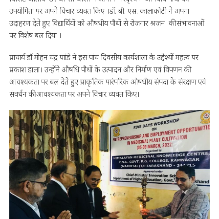
उपयोगिता पर अपने विचार व्यक्त किए ।डॉ. बी. एस. कालाकोटी ने अपना
उदाहरण देते हुए विद्यार्थियों को औषधीय पौधों से रोजगार श्रजन की संभावनाओं
पर विशेष बल दिया ।
प्राचार्य डॉ मोहन चंद्र पाांडे ने इस पांच दिवसीय कार्यशाला के उद्देश्यों महत्व पर
प्रकाश डाला। उन्होंने औषधि पौधों के उत्पादन और निर्माण एवं विपणन की
आवश्यकता पर बल देते हुए प्राकृतिक पारंपरिक औषधीय संपदा के संरक्षण एवं
संवर्धन की आवश्यकता पर अपने विचार व्यक्त किए।