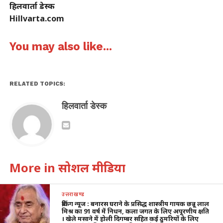
हिलवार्ता डेस्क
Hillvarta.com
You may also like...
RELATED TOPICS:
हिलवार्ता डेस्क
More in सोशल मीडिया
उत्तराखण्ड
ब्रेकिंग न्यूज : बनारस घराने के प्रसिद्ध शास्त्रीय गायक छन्नू लाल
मिश्र का 91 वर्ष में निधन, कला जगत के लिए अपूरणीय क्षति
। खेले मसाने में होली दिगम्बर सहित कई ठुमरियों के लिए