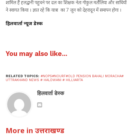
शामिल हैं हलद्वानी पहुचने पर दल का शिक्षक नेता गोकुल मर्तोलिया और साथियों
ने स्वागत किया । ज्ञात रहे कि यात्रा का 7 जून को देहरादून में समापन होगा ।
हिलवार्ता न्यूज डेस्क
You may also like...
RELATED TOPICS:
#NOPS#NOURF#OLD PENSION BAHALI MORACHA#
UTTRAKHAND NEWS # HALDWANI # HILLVARTA
हिलवार्ता डेस्क
More in उत्तराखण्ड