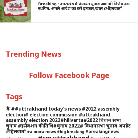
Breaking : उत्तराखंड में पंचायत चुनाव आगामी निर्णय तक
स्थगित. अगले आदेश का करें इंतजार,खबर @हिलवार्ता
Trending News
Follow Facebook Page
Tags
#
##uttrakhand today's news
#2022 assembly
election# election commission #uttrakhand
assembly election 2022#hillvarta#2022 विधान सभा
चुनाव #इलेक्शन की तिथि#चुनाव 2022# विधानसभा चुनाव अपडेट
#हिलवार्ता
#breakingnews
#almora news
#big breaking
#cm uttrakhand