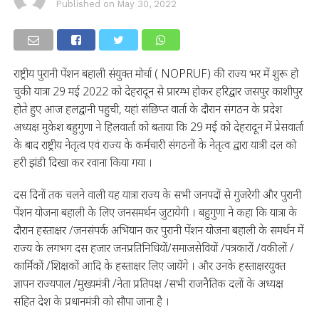
Published on
May 30, 2022
राष्ट्रीय पुरानी पेंशन बहाली संयुक्त मोर्चा ( NOPRUF) की राज्य भर में शुरू हो
चुकी यात्रा 29 मई 2022 को देहरादून से प्रारम्भ होकर हरिद्वार जसपुर काशीपुर
होते हुए आज हलद्वानी पहुची, यहां संछिप्त वार्ता के दौरान संगठन के प्रदेश
अध्यक्ष मुकेश बहुगुणा ने हिलवार्ता को बताया कि 29 मई को देहरादून में प्रेसवार्ता
के बाद राष्ट्रीय नेतृत्व एवं राज्य के कर्मचारी संगठनों के नेतृत्व द्वारा यात्री दल को
हरी झंडी दिखा कर रवाना किया गया ।
दस दिनों तक चलने वाली यह यात्रा राज्य के सभी जनपदों से गुजरेगी और पुरानी
पेंशन योजना बहाली के लिए जनसमर्थन जुटायेगी । बहुगुणा ने कहा कि यात्रा के
दौरान हस्ताक्षर /जनसंपर्क अभियान कर पुरानी पेंशन योजना बहाली के समर्थन में
राज्य के लगभग दस हजार जनप्रतिनिधियों/समाजसेवियों /पत्रकारों /वकीलों /
कार्मिकों /शिक्षकों आदि के हस्ताक्षर लिए जायेंगे । और उनके हस्ताक्षरयुक्त
ज्ञापन राज्यपाल /मुख्यमंत्री /नेता प्रतिपक्ष /सभी राजनैतिक दलों के अध्यक्ष
सहित देश के प्रधानमंत्री को सौपा जाना है ।